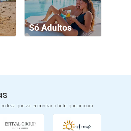
Só Adultos
as
certeza que vai encontrar o hotel que procura