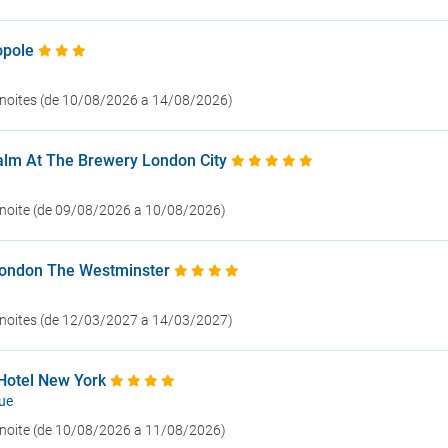
opole
4 noites (de 10/08/2026 a 14/08/2026)
lm At The Brewery London City
1 noite (de 09/08/2026 a 10/08/2026)
London The Westminster
2 noites (de 12/03/2027 a 14/03/2027)
Hotel New York
ue
1 noite (de 10/08/2026 a 11/08/2026)