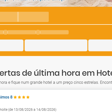
ertas de última hora em Hot
ora e fique num grande hotel a um preço cinco estrelas. Encont
nimos 8
1 noite (de 13/08/2026 a 14/08/2026)