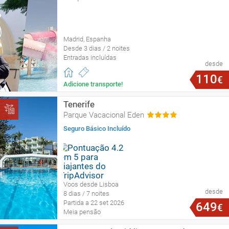
Madrid, Espanha
Desde 3 dias / 2 noites
Entradas incluídas
desde
110
€
Adicione transporte!
Tenerife
Parque Vacacional Eden
Seguro Básico Incluído
Voos desde Lisboa
desde
8 dias / 7 noites
Partida a 22 set 2026
649
€
Meia pensão