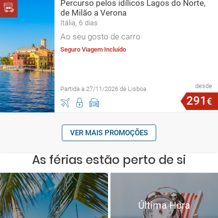
Percurso pelos idílicos Lagos do Norte,
de Milão a Verona
Itália, 6 dias
Ao seu gosto de carro
Seguro Viagem Incluído
desde
Partida a 27/11/2026 de Lisboa
291
€
VER MAIS PROMOÇÕES
As férias estão perto de si
Última Hora