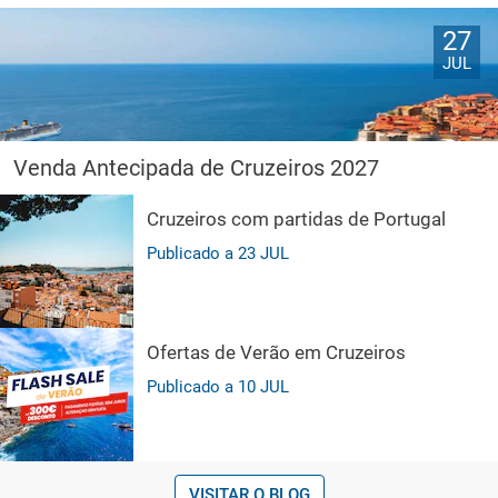
27
JUL
Venda Antecipada de Cruzeiros 2027
Cruzeiros com partidas de Portugal
Publicado a
23
JUL
Ofertas de Verão em Cruzeiros
Publicado a
10
JUL
VISITAR O BLOG