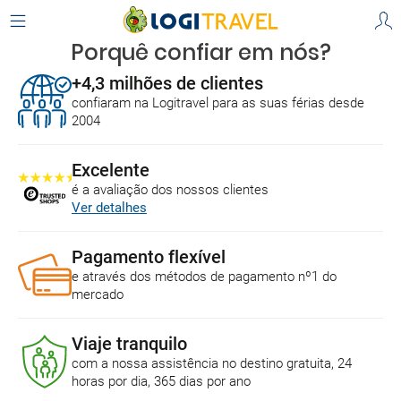
Porquê confiar em nós?
+4,3 milhões de clientes
confiaram na Logitravel para as suas férias desde
2004
Excelente
é a avaliação dos nossos clientes
Ver detalhes
Pagamento flexível
e através dos métodos de pagamento nº1 do
mercado
Viaje tranquilo
com a nossa assistência no destino gratuita, 24
horas por dia, 365 dias por ano