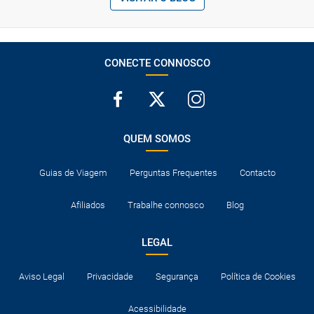
CONECTE CONNOSCO
QUEM SOMOS
Guias de Viagem
Perguntas Frequentes
Contacto
Afiliados
Trabalhe connosco
Blog
LEGAL
Aviso Legal
Privacidade
Segurança
Política de Cookies
Acessibilidade