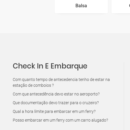
Balsa
Check In E Embarque
Com quanto tempo de antecedencia tenho de estar na
estação de comboios ?
Com que antecedência devo estar no aeroporto?
Que documentação devo trazer para o cruzeiro?
Qual a hora límite para embarcar em um ferry?
Posso embarcar em um ferry com um carro alugado?