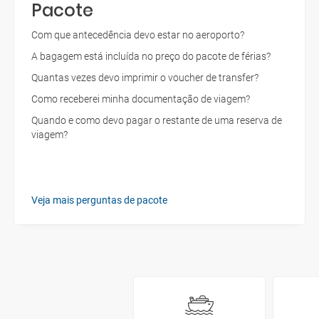
Pacote
Com que antecedência devo estar no aeroporto?
A bagagem está incluída no preço do pacote de férias?
Quantas vezes devo imprimir o voucher de transfer?
Como receberei minha documentação de viagem?
Quando e como devo pagar o restante de uma reserva de
viagem?
Veja mais perguntas de pacote