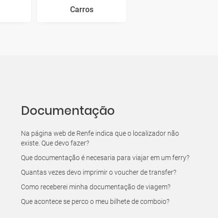
Carros
Documentação
Na página web de Renfe indica que o localizador não
existe. Que devo fazer?
Que documentação é necesaria para viajar em um ferry?
Quantas vezes devo imprimir o voucher de transfer?
Como receberei minha documentação de viagem?
Que acontece se perco o meu bilhete de comboio?