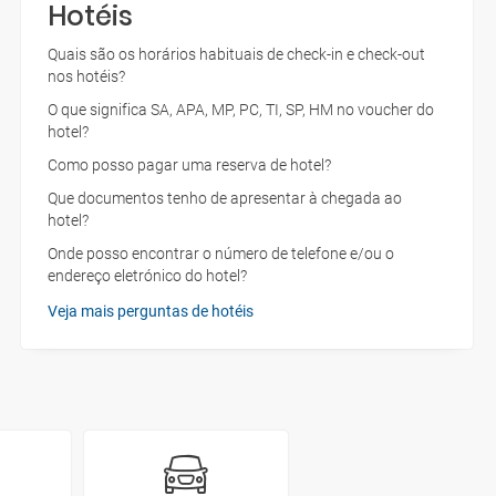
Hotéis
Quais são os horários habituais de check-in e check-out
nos hotéis?
O que significa SA, APA, MP, PC, TI, SP, HM no voucher do
hotel?
Como posso pagar uma reserva de hotel?
Que documentos tenho de apresentar à chegada ao
hotel?
Onde posso encontrar o número de telefone e/ou o
endereço eletrónico do hotel?
Veja mais perguntas de hotéis