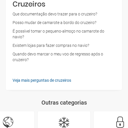
Cruzeiros
Que documentação devo trazer para o cruzeiro?
Posso mudar de camarote a bordo do cruzeiro?
É possível tomar o pequeno-almoço no camarote do
navio?
Existem lojas para fazer compras no navio?
Quando devo marcar o meu voo de regresso após o
cruzeiro?
Veja mais perguntas de cruzeiros
Outras categorias