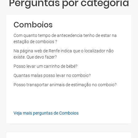
Perguntas por categoria
Comboios
Com quanto tempo de antecedencia tenho de estar na
estação de comboios ?
Na página web de Renfe indica que o localizador não
existe. Que devo fazer?
Posso levar um carrinho de bébé?
Quantas malas posso levar no comboio?
Posso transportar animais de estimação no comboio?
Veja mais perguntas de Comboios