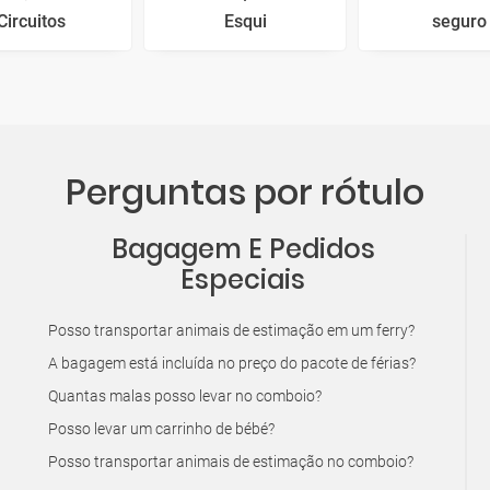
Circuitos
Esqui
seguro
Perguntas por rótulo
Bagagem E Pedidos
Especiais
Posso transportar animais de estimação em um ferry?
A bagagem está incluída no preço do pacote de férias?
Quantas malas posso levar no comboio?
Posso levar um carrinho de bébé?
Posso transportar animais de estimação no comboio?