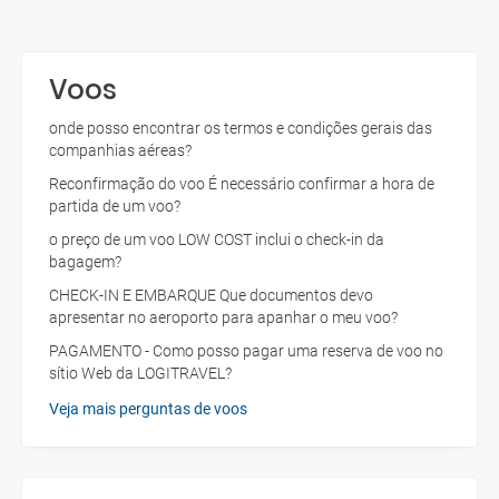
Voos
onde posso encontrar os termos e condições gerais das
companhias aéreas?
Reconfirmação do voo É necessário confirmar a hora de
partida de um voo?
o preço de um voo LOW COST inclui o check-in da
bagagem?
CHECK-IN E EMBARQUE Que documentos devo
apresentar no aeroporto para apanhar o meu voo?
PAGAMENTO - Como posso pagar uma reserva de voo no
sítio Web da LOGITRAVEL?
Veja mais perguntas de voos