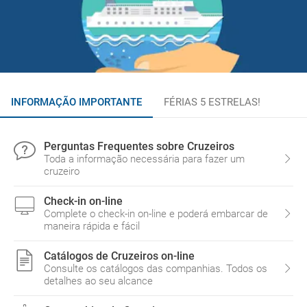
INFORMAÇÃO IMPORTANTE
FÉRIAS 5 ESTRELAS!
Perguntas Frequentes sobre Cruzeiros
Toda a informação necessária para fazer um
cruzeiro
Check-in on-line
Complete o check-in on-line e poderá embarcar de
maneira rápida e fácil
Catálogos de Cruzeiros on-line
Consulte os catálogos das companhias. Todos os
detalhes ao seu alcance