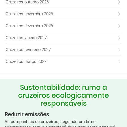
Cruzeiros outubro 2026
Cruzeiros novembro 2026
Cruzeiros dezembro 2026
Cruzeiros janeiro 2027
Cruzeiros fevereiro 2027
Cruzeiros março 2027
Sustentabilidade: rumo a
cruzeiros ecologicamente
responsáveis
Reduzir emissões
As companhias de cruzeiros, seguindo um firme