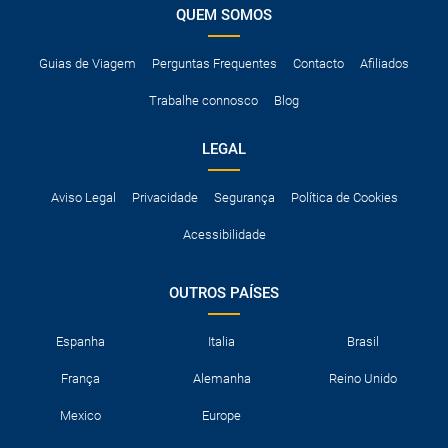
QUEM SOMOS
Guias de Viagem
Perguntas Frequentes
Contacto
Afiliados
Trabalhe connosco
Blog
LEGAL
Aviso Legal
Privacidade
Segurança
Política de Cookies
Acessibilidade
OUTROS PAÍSES
Espanha
Italia
Brasil
França
Alemanha
Reino Unido
Mexico
Europe