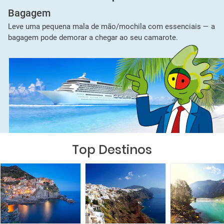
Bagagem
Leve uma pequena mala de mão/mochila com essenciais — a
bagagem pode demorar a chegar ao seu camarote.
Top Destinos