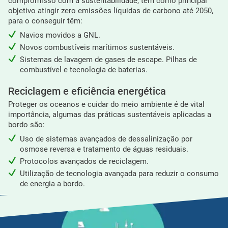
compromisso com a sustentabilidade, têm como principal
objetivo atingir zero emissões líquidas de carbono até 2050,
para o conseguir têm:
Navios movidos a GNL.
Novos combustíveis marítimos sustentáveis.
Sistemas de lavagem de gases de escape. Pilhas de
combustível e tecnologia de baterias.
Reciclagem e eficiência energética
Proteger os oceanos e cuidar do meio ambiente é de vital
importância, algumas das práticas sustentáveis ​​aplicadas a
bordo são:
Uso de sistemas avançados de dessalinização por
osmose reversa e tratamento de águas residuais.
Protocolos avançados de reciclagem.
Utilização de tecnologia avançada para reduzir o consumo
de energia a bordo.