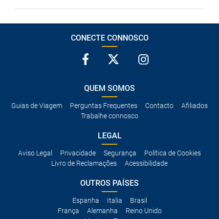
CONECTE CONNOSCO
QUEM SOMOS
Guias de Viagem
Perguntas Frequentes
Contacto
Afiliados
Trabalhe connosco
LEGAL
Aviso Legal
Privacidade
Segurança
Política de Cookies
Livro de Reclamações
Acessibilidade
OUTROS PAÍSES
Espanha
Italia
Brasil
França
Alemanha
Reino Unido