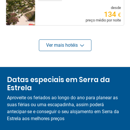
desde
134
€
preço médio por noite
Ver mais hotéis
Datas especiais em Serra da
Estrela
Aproveite os feriados ao longo do ano para planear as
suas férias ou uma escapadinha, assim poderá
antecipar-se e conseguir o seu alojamento em Serra da
Estrela aos melhores preços