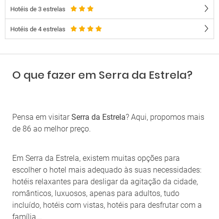
Hotéis de 3 estrelas
Hotéis de 4 estrelas
O que fazer em Serra da Estrela?
Pensa em visitar
Serra da Estrela
? Aqui, propomos mais
de 86 ao melhor preço.
Em Serra da Estrela, existem muitas opções para
escolher o hotel mais adequado às suas necessidades:
hotéis relaxantes para desligar da agitação da cidade,
românticos, luxuosos, apenas para adultos, tudo
incluído, hotéis com vistas, hotéis para desfrutar com a
família...