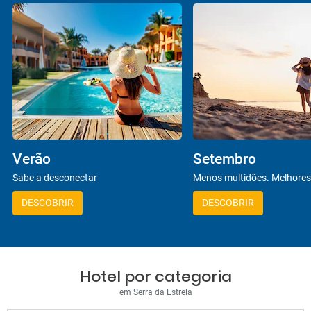
Verão
Setembro
Sabe a desconectar
Menos multidões. Melhores
DESCOBRIR
DESCOBRIR
Hotel por categoria
em Serra da Estrela