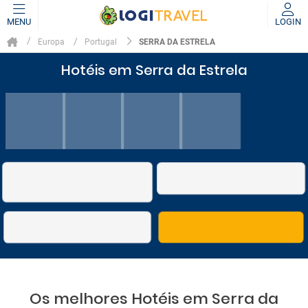
MENU
LOGIN
SERRA DA ESTRELA
Europa
Portugal
Hotéis em Serra da Estrela
Os melhores Hotéis em Serra da