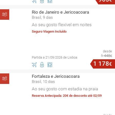
Rio de Janeiro e Jericoacoara
Brasil, 9 dias
Ao seu gosto flexível em noites
Seguro Viagem Incluído
desde
1
448
€
Partida a 21/09/2026 de Lisboa
1
178
€
Fortaleza e Jericoacoara
Brasil, 10 dias
Ao seu gosto com estadia na praia
Reserva Antecipada: 20€ de desconto até 02/09