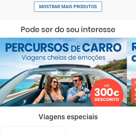
MOSTRAR MAIS PRODUTOS
Pode ser do seu interesse
Viagens especiais