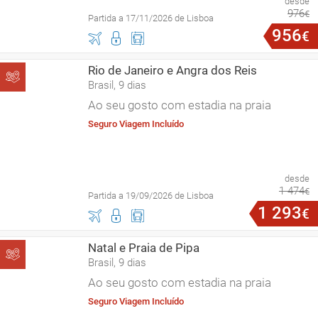
desde
976
€
Partida a 17/11/2026 de Lisboa
956
€
Rio de Janeiro e Angra dos Reis
Brasil, 9 dias
Ao seu gosto com estadia na praia
Seguro Viagem Incluído
desde
1
474
€
Partida a 19/09/2026 de Lisboa
1
293
€
Natal e Praia de Pipa
Brasil, 9 dias
Ao seu gosto com estadia na praia
Seguro Viagem Incluído