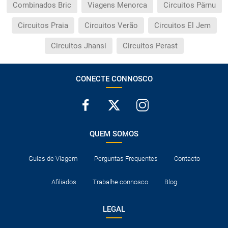
Combinados Bric
Viagens Menorca
Circuitos Pärnu
Circuitos Praia
Circuitos Verão
Circuitos El Jem
Circuitos Jhansi
Circuitos Perast
CONECTE CONNOSCO
QUEM SOMOS
Guias de Viagem
Perguntas Frequentes
Contacto
Afiliados
Trabalhe connosco
Blog
LEGAL