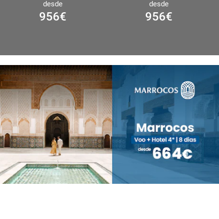
desde
desde
956
€
956
€