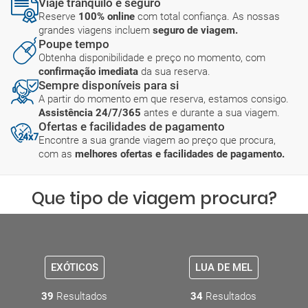
Viaje tranquilo e seguro
Reserve
100% online
com total confiança. As nossas
grandes viagens incluem
seguro de viagem.
Poupe tempo
Obtenha disponibilidade e preço no momento, com
confirmação imediata
da sua reserva.
Sempre disponíveis para si
A partir do momento em que reserva, estamos consigo.
Assistência 24/7/365
antes e durante a sua viagem.
Ofertas e facilidades de pagamento
Encontre a sua grande viagem ao preço que procura,
com as
melhores ofertas e facilidades de pagamento.
Que tipo de viagem procura?
EXÓTICOS
LUA DE MEL
39
Resultados
34
Resultados