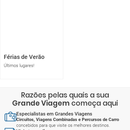
Férias de Verão
Últimos lugares!
Razões pelas quais a sua
Grande Viagem
começa aqui
Especialistas em Grandes Viagens
Circuitos, Viagens Combinadas e Percursos de Carro
concebidos para que visite os melhores destinos.