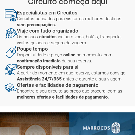
Circuito começa aqui
Especialistas em Circuitos
Circuitos pensados para visitar os melhores destinos
sem preocupações.
Viaje com tudo organizado
Os nossos
circuitos
incluem voos, hotéis, transporte,
visitas guiadas e seguro de viagem.
Poupe tempo
Disponibilidade e preço
online
no momento, com
confirmação imediata
da sua reserva.
Sempre disponíveis para si
A partir do momento em que reserva, estamos consigo.
Assistência 24/7/365
antes e durante a sua viagem.
Ofertas e facilidades de pagamento
Encontre o seu circuito ao preço que procura, com as
melhores ofertas e facilidades de pagamento.