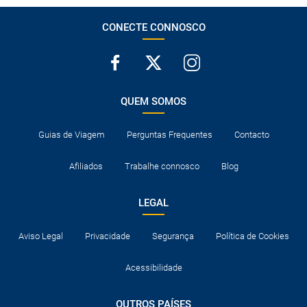
CONECTE CONNOSCO
QUEM SOMOS
Guias de Viagem
Perguntas Frequentes
Contacto
Afiliados
Trabalhe connosco
Blog
LEGAL
Aviso Legal
Privacidade
Segurança
Política de Cookies
Acessibilidade
OUTROS PAÍSES