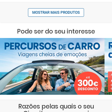
MOSTRAR MAIS PRODUTOS
Pode ser do seu interesse
Razões pelas quais o seu