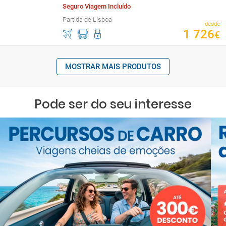
Seguro Viagem Incluído
Partida de Lisboa
desde
1
726
€
MOSTRAR MAIS PRODUTOS
Pode ser do seu interesse