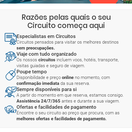
Razões pelas quais o seu
Circuito começa aqui
Especialistas em Circuitos
Circuitos pensados para visitar os melhores destinos
sem preocupações.
Viaje com tudo organizado
Os nossos
circuitos
incluem voos, hotéis, transporte,
visitas guiadas e seguro de viagem.
Poupe tempo
Disponibilidade e preço
online
no momento, com
confirmação imediata
da sua reserva.
Sempre disponíveis para si
A partir do momento em que reserva, estamos consigo.
Assistência 24/7/365
antes e durante a sua viagem.
Ofertas e facilidades de pagamento
Encontre o seu circuito ao preço que procura, com as
melhores ofertas e facilidades de pagamento.