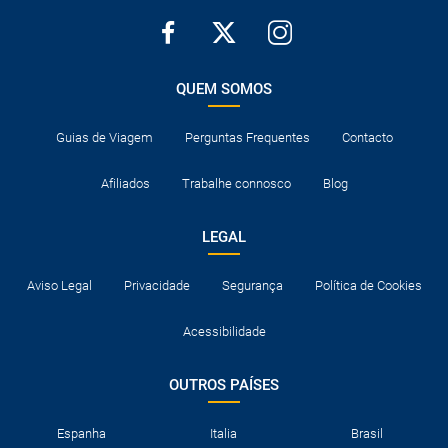
QUEM SOMOS
Guias de Viagem
Perguntas Frequentes
Contacto
Afiliados
Trabalhe connosco
Blog
LEGAL
Aviso Legal
Privacidade
Segurança
Política de Cookies
Acessibilidade
OUTROS PAÍSES
Espanha
Italia
Brasil