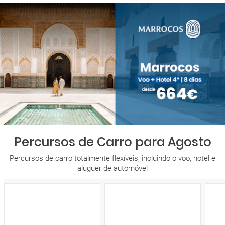
Percursos de Carro para Agosto
Percursos de carro totalmente flexíveis, incluindo o voo, hotel e
aluguer de automóvel