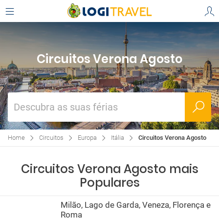
Circuitos Verona Agosto
Descubra as suas férias
Home
Circuitos
Europa
Itália
Circuitos Verona Agosto
Circuitos Verona Agosto mais
Populares
Milão, Lago de Garda, Veneza, Florença e
Roma