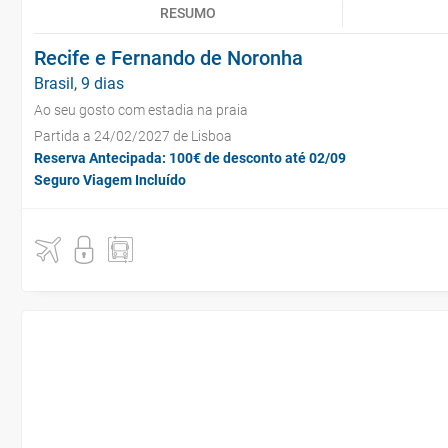
RESUMO
Recife e Fernando de Noronha
Brasil, 9 dias
Ao seu gosto com estadia na praia
Partida a 24/02/2027 de Lisboa
Reserva Antecipada: 100€ de desconto até 02/09
Seguro Viagem Incluído