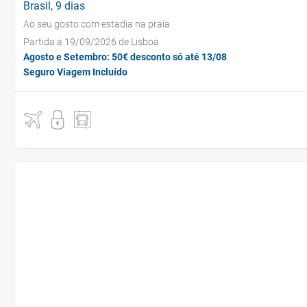
Brasil, 9 dias
Ao seu gosto com estadia na praia
Partida a 19/09/2026 de Lisboa
Agosto e Setembro: 50€ desconto só até 13/08
Seguro Viagem Incluído