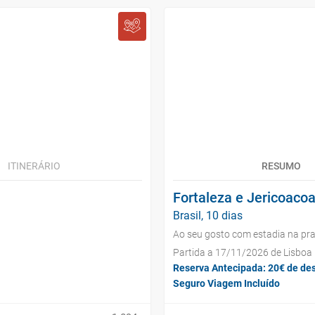
ITINERÁRIO
RESUMO
Fortaleza e Jericoaco
Brasil, 10 dias
Ao seu gosto com estadia na pra
Partida a 17/11/2026 de Lisboa
Reserva Antecipada: 20€ de de
Seguro Viagem Incluído