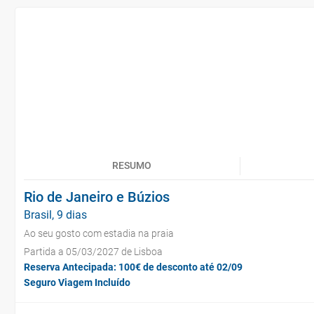
RESUMO
Rio de Janeiro e Búzios
Brasil, 9 dias
Ao seu gosto com estadia na praia
Partida a 05/03/2027 de Lisboa
Reserva Antecipada: 100€ de desconto até 02/09
Seguro Viagem Incluído