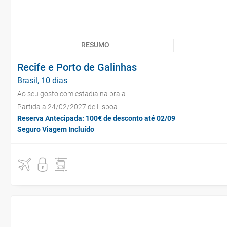
RESUMO
Recife e Porto de Galinhas
Brasil, 10 dias
Ao seu gosto com estadia na praia
Partida a 24/02/2027 de Lisboa
Reserva Antecipada: 100€ de desconto até 02/09
Seguro Viagem Incluído