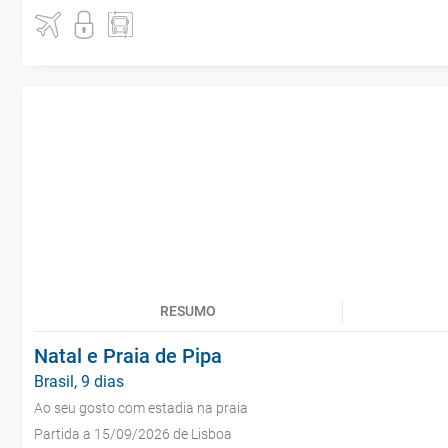
RESUMO
Natal e Praia de Pipa
Brasil, 9 dias
Ao seu gosto com estadia na praia
Partida a 15/09/2026 de Lisboa