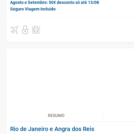
Agosto e Setembro: 50€ desconto só até 13/08
Seguro Viagem Incluído
RESUMO
Rio de Janeiro e Angra dos Reis