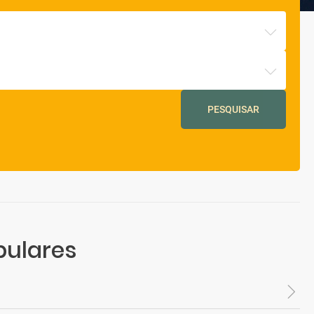
PESQUISAR
pulares