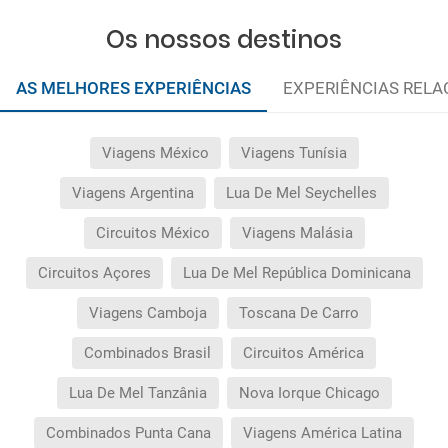
Os nossos destinos
AS MELHORES EXPERIÊNCIAS
EXPERIÊNCIAS REL
Viagens México
Viagens Tunísia
Viagens Argentina
Lua De Mel Seychelles
Circuitos México
Viagens Malásia
Circuitos Açores
Lua De Mel República Dominicana
Viagens Camboja
Toscana De Carro
Combinados Brasil
Circuitos América
Lua De Mel Tanzânia
Nova Iorque Chicago
Combinados Punta Cana
Viagens América Latina