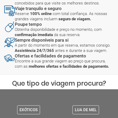
concebidos para que visite os melhores destinos.
Viaje tranquilo e seguro
Reserve
100% online
com total confiança. As nossas
grandes viagens incluem
seguro de viagem.
Poupe tempo
Obtenha disponibilidade e preço no momento, com
confirmação imediata
da sua reserva.
Sempre disponíveis para si
A partir do momento em que reserva, estamos consigo.
Assistência 24/7/365
antes e durante a sua viagem.
Ofertas e facilidades de pagamento
Encontre a sua grande viagem ao preço que procura,
com as
melhores ofertas e facilidades de pagamento.
Que tipo de viagem procura?
EXÓTICOS
LUA DE MEL