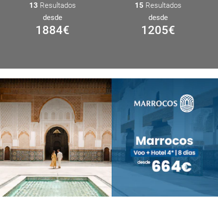
13
Resultados
15
Resultados
desde
desde
1884
€
1205
€