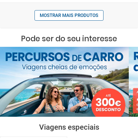
MOSTRAR MAIS PRODUTOS
Pode ser do seu interesse
Viagens especiais