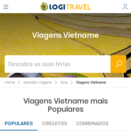
Viagens Vietname
Descubra as suas férias
Home
Grandes Viagens
Ásia
Viagens Vietname
Viagens Vietname mais
Populares
POPULARES
CIRCUITOS
COMBINADOS