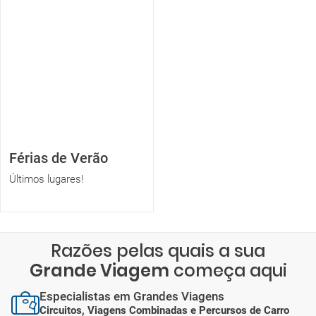
Férias de Verão
Últimos lugares!
Razões pelas quais a sua
Grande Viagem
começa aqui
Especialistas em Grandes Viagens
Circuitos, Viagens Combinadas e Percursos de Carro