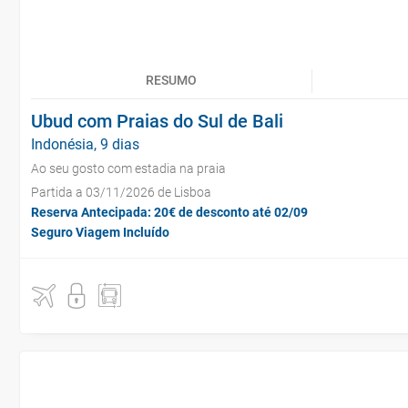
RESUMO
Ubud com Praias do Sul de Bali
Indonésia, 9 dias
Ao seu gosto com estadia na praia
Partida a 03/11/2026 de Lisboa
Reserva Antecipada: 20€ de desconto até 02/09
Seguro Viagem Incluído