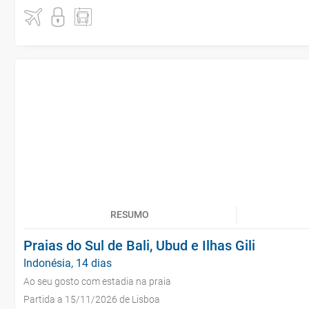
RESUMO
Praias do Sul de Bali, Ubud e Ilhas Gili
Indonésia, 14 dias
Ao seu gosto com estadia na praia
Partida a 15/11/2026 de Lisboa