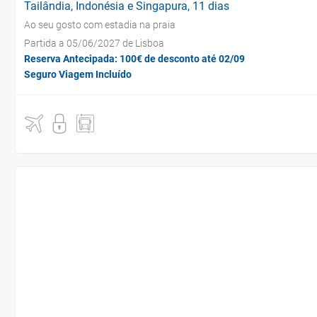
Tailândia, Indonésia e Singapura, 11 dias
Ao seu gosto com estadia na praia
Partida a 05/06/2027 de Lisboa
Reserva Antecipada: 100€ de desconto até 02/09
Seguro Viagem Incluído