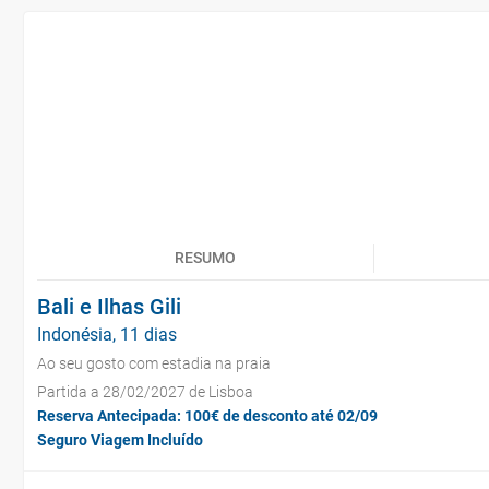
RESUMO
Bali e Ilhas Gili
Indonésia, 11 dias
Ao seu gosto com estadia na praia
Partida a 28/02/2027 de Lisboa
Reserva Antecipada: 100€ de desconto até 02/09
Seguro Viagem Incluído