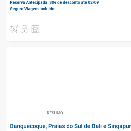
Reserva Antecipada: 30€ de desconto até 02/09
Seguro Viagem Incluído
RESUMO
Banguecoque, Praias do Sul de Bali e Singapu