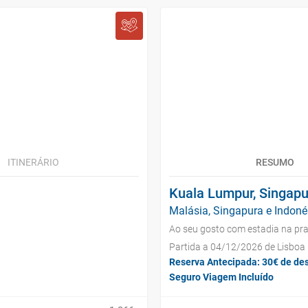
ITINERÁRIO
RESUMO
Kuala Lumpur, Singapura
Malásia, Singapura e Indonés
Ao seu gosto com estadia na pra
Partida a 04/12/2026 de Lisboa
Reserva Antecipada: 30€ de de
Seguro Viagem Incluído