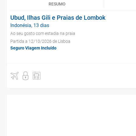
RESUMO
Ubud, Ilhas Gili e Praias de Lombok
Indonésia, 13 dias
Ao seu gosto com estadia na praia
Partida a 12/10/2026 de Lisboa
Seguro Viagem Incluído