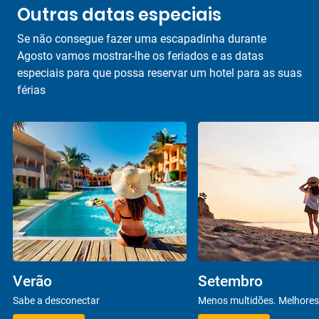
Outras datas especiais
Se não consegue fazer uma escapadinha durante
Agosto vamos mostrar-lhe os feriados e as datas
especiais para que possa reservar um hotel para as suas
férias
Verão
Setembro
Sabe a desconectar
Menos multidões. Melhores