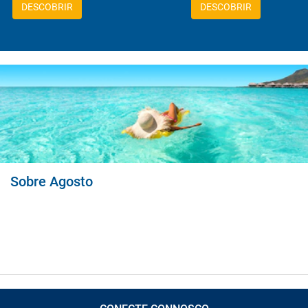
DESCOBRIR
DESCOBRIR
Sobre Agosto