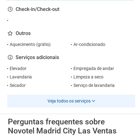
Check-in/Check-out
Outros
Aquecimento (grátis)
Ar-condicionado
Serviços adicionais
Elevador
Empregada de andar
Lavandaria
Limpeza a seco
Secador
Serviço de lavandaria
Veja todos os serviços
Perguntas frequentes sobre
Novotel Madrid City Las Ventas