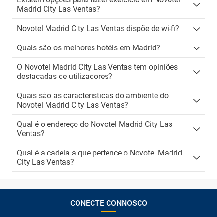
Madrid City Las Ventas?
Novotel Madrid City Las Ventas dispõe de wi-fi?
Quais são os melhores hotéis em Madrid?
O Novotel Madrid City Las Ventas tem opiniões
destacadas de utilizadores?
Quais são as características do ambiente do
Novotel Madrid City Las Ventas?
Qual é o endereço do Novotel Madrid City Las
Ventas?
Qual é a cadeia a que pertence o Novotel Madrid
City Las Ventas?
CONECTE CONNOSCO