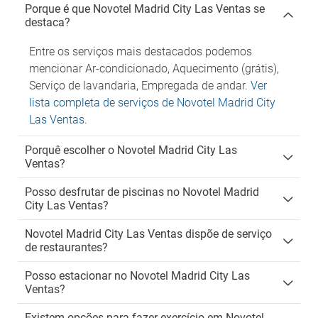
Porque é que Novotel Madrid City Las Ventas se
destaca?
Entre os serviços mais destacados podemos
mencionar Ar-condicionado, Aquecimento (grátis),
Serviço de lavandaria, Empregada de andar.
Ver
lista completa de serviços de Novotel Madrid City
Las Ventas
.
Porquê escolher o Novotel Madrid City Las
Ventas?
Posso desfrutar de piscinas no Novotel Madrid
City Las Ventas?
Novotel Madrid City Las Ventas dispõe de serviço
de restaurantes?
Posso estacionar no Novotel Madrid City Las
Ventas?
Existem opções para fazer exercício em Novotel