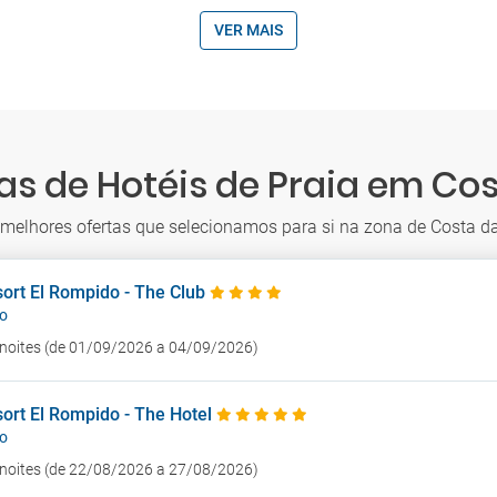
VER MAIS
as de Hotéis de Praia em Cos
 melhores ofertas que selecionamos para si na zona de Costa da
ort El Rompido - The Club
o
3 noites (de 01/09/2026 a 04/09/2026)
ort El Rompido - The Hotel
o
5 noites (de 22/08/2026 a 27/08/2026)