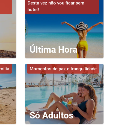
Desta vez não vou ficar sem
hotel!
Última Hora
mília
Momentos de paz e tranquilidade
Só Adultos