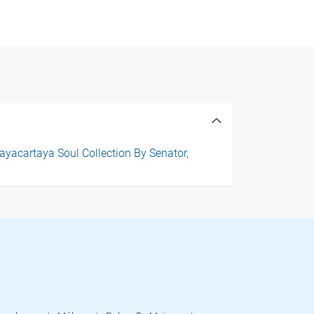
ayacartaya Soul Collection By Senator
,