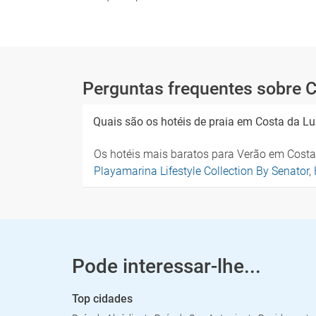
Perguntas frequentes sobre C
Quais são os hotéis de praia em Costa da Lu
Os hotéis mais baratos para Verão em Costa
Playamarina Lifestyle Collection By Senator
,
Pode interessar-lhe...
Top cidades