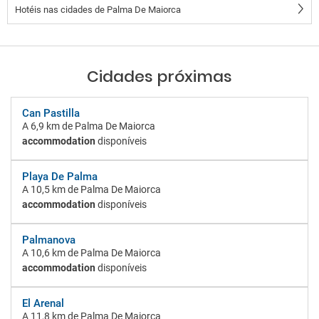
Hotéis nas cidades de Palma De Maiorca
Cidades próximas
Can Pastilla
A
6,9 km
de Palma De Maiorca
accommodation
disponíveis
Playa De Palma
A
10,5 km
de Palma De Maiorca
accommodation
disponíveis
Palmanova
A
10,6 km
de Palma De Maiorca
accommodation
disponíveis
El Arenal
A
11,8 km
de Palma De Maiorca