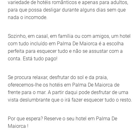
variedade de hotéis românticos e apenas para adultos,
para que possa desligar durante alguns dias sem que
nada o incomode.
Sozinho, em casal, em família ou com amigos, um hotel
com tudo incluído em Palma De Maiorca é a escolha
perfeita para esquecer tudo e não se assustar com a
conta. Está tudo pago!
Se procura relaxar, desfrutar do sol e da praia,
oferecemos-lhe os hotéis em Palma De Maiorca de
frente para o mar. A partir daqui pode desfrutar de uma
vista deslumbrante que o irá fazer esquecer tudo o resto.
Por que espera? Reserve o seu hotel em Palma De
Maiorca !