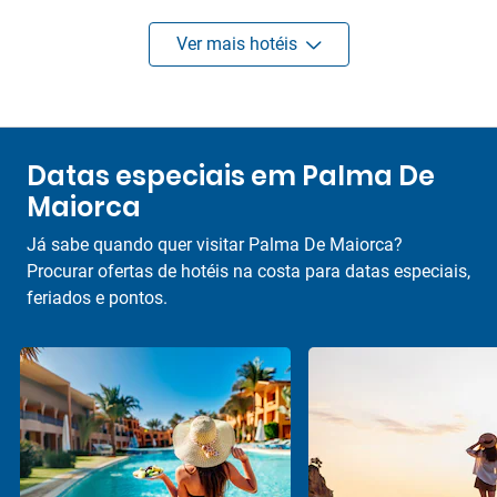
Ver mais hotéis
Datas especiais em Palma De
Maiorca
Já sabe quando quer visitar Palma De Maiorca?
Procurar ofertas de hotéis na costa para datas especiais,
feriados e pontos.