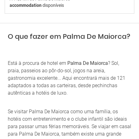
accommodation
disponíveis
O que fazer em Palma De Maiorca?
Está à procura de hotel em
Palma De Maiorca
? Sol,
praia, passeios ao pôr-do-sol, jogos na areia,
gastronomia excelente... Aqui encontrará mais de 121
adaptados a todas as carteiras, desde pechinchas
autênticas a hotéis de luxo.
Se visitar Palma De Maiorca como uma família, os
hotéis com entretenimento e o clube infantil são ideais
para passar umas férias memoráveis. Se viajar em casal
para Palma De Maiorca, também existe uma grande