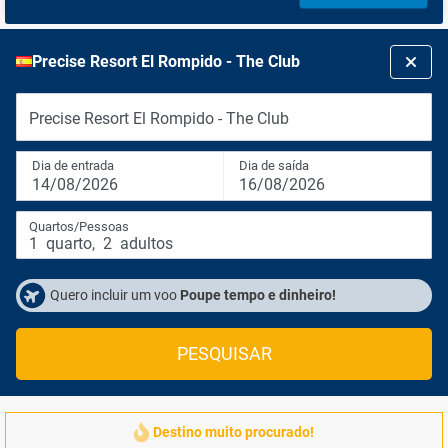
Precise Resort El Rompido - The Club
Precise Resort El Rompido - The Club
Dia de entrada
Dia de saída
14/08/2026
16/08/2026
Quartos/Pessoas
1
quarto
,
2
adultos
Quero incluir um voo
Poupe tempo e dinheiro!
PESQUISAR
Destino muito procurado!