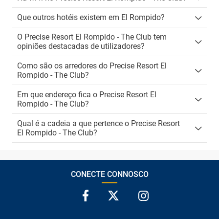
Que outros hotéis existem em El Rompido?
O Precise Resort El Rompido - The Club tem
opiniões destacadas de utilizadores?
Como são os arredores do Precise Resort El
Rompido - The Club?
Em que endereço fica o Precise Resort El
Rompido - The Club?
Qual é a cadeia a que pertence o Precise Resort
El Rompido - The Club?
CONECTE CONNOSCO