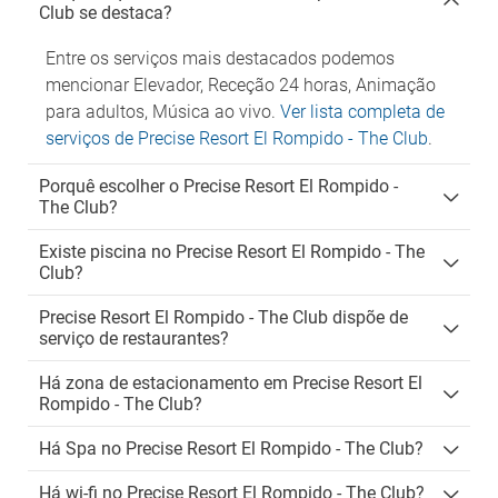
Club se destaca?
Entre os serviços mais destacados podemos
mencionar Elevador, Receção 24 horas, Animação
para adultos, Música ao vivo.
Ver lista completa de
serviços de Precise Resort El Rompido - The Club
.
Porquê escolher o Precise Resort El Rompido -
The Club?
Existe piscina no Precise Resort El Rompido - The
Club?
Precise Resort El Rompido - The Club dispõe de
serviço de restaurantes?
Há zona de estacionamento em Precise Resort El
Rompido - The Club?
Há Spa no Precise Resort El Rompido - The Club?
Há wi-fi no Precise Resort El Rompido - The Club?