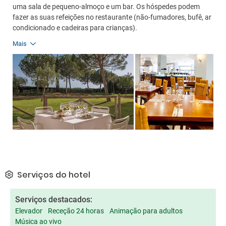
uma sala de pequeno-almoço e um bar. Os hóspedes podem
fazer as suas refeições no restaurante (não-fumadores, bufê, ar
condicionado e cadeiras para crianças).
Mais
Serviços do hotel
Serviços destacados:
Elevador
Receção 24 horas
Animação para adultos
Música ao vivo