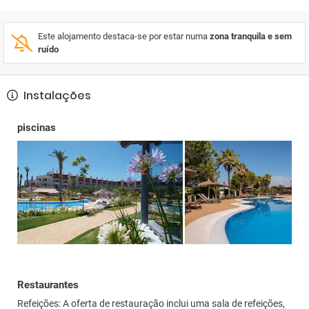
Este alojamento destaca-se por estar numa
zona tranquila e sem
ruído
Instalações
piscinas
Restaurantes
Refeições: A oferta de restauração inclui uma sala de refeições,