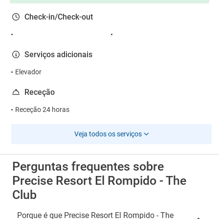
Check-in/Check-out
Serviços adicionais
Elevador
Receção
Receção 24 horas
Veja todos os serviços
Perguntas frequentes sobre
Precise Resort El Rompido - The
Club
Porque é que Precise Resort El Rompido - The