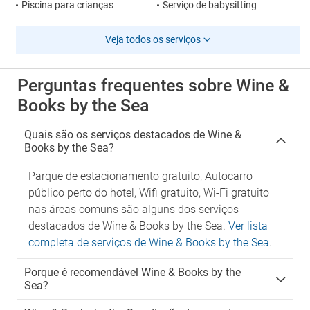
Piscina para crianças
Serviço de babysitting
Veja todos os serviços
Perguntas frequentes sobre Wine &
Books by the Sea
Quais são os serviços destacados de Wine &
Books by the Sea?
Parque de estacionamento gratuito, Autocarro
público perto do hotel, Wifi gratuito, Wi-Fi gratuito
nas áreas comuns são alguns dos serviços
destacados de Wine & Books by the Sea.
Ver lista
completa de serviços de Wine & Books by the Sea
.
Porque é recomendável Wine & Books by the
Sea?