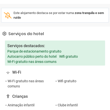
Este alojamento destaca-se por estar numa
zona tranquila e sem
ruído
Serviços do hotel
Serviços destacados:
Parque de estacionamento gratuito
Autocarro público perto do hotel
Wifi gratuito
Wi-Fi gratuito nas áreas comuns
Wi-Fi
Wi-Fi gratuito nas áreas
Wifi gratuito
comuns
Crianças
Animação infantil
Clube infantil