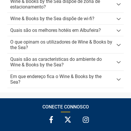
Wine & Books by the Sea dispõe de zona de
estacionamento?
Wine & Books by the Sea dispõe de wi-fi?
Quais são os melhores hotéis em Albufeira?
O que opinam os utilizadores de Wine & Books by
the Sea?
Quais são as características do ambiente do
Wine & Books by the Sea?
Em que endereço fica o Wine & Books by the
Sea?
CONECTE CONNOSCO