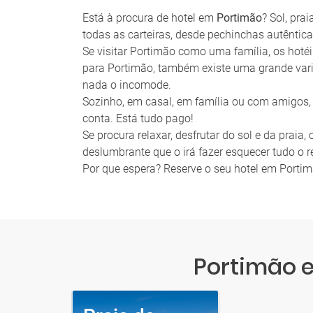
Está à procura de hotel em
Portimão
? Sol, pra
todas as carteiras, desde pechinchas autêntica
Se visitar Portimão como uma família, os hotéi
para Portimão, também existe uma grande vari
nada o incomode.
Sozinho, em casal, em família ou com amigos, 
conta. Está tudo pago!
Se procura relaxar, desfrutar do sol e da praia
deslumbrante que o irá fazer esquecer tudo o r
Por que espera? Reserve o seu hotel em Portim
Portimão e