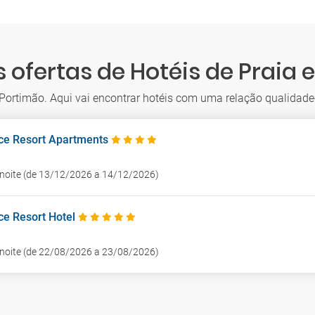
 ofertas de Hotéis de Praia
 Portimão. Aqui vai encontrar hotéis com uma relação qualidade
ce Resort Apartments
1 noite (de 13/12/2026 a 14/12/2026)
ce Resort Hotel
1 noite (de 22/08/2026 a 23/08/2026)