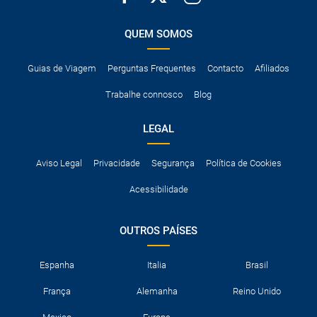
QUEM SOMOS
Guias de Viagem
Perguntas Frequentes
Contacto
Afiliados
Trabalhe connosco
Blog
LEGAL
Aviso Legal
Privacidade
Segurança
Política de Cookies
Acessibilidade
OUTROS PAÍSES
Espanha
Italia
Brasil
França
Alemanha
Reino Unido