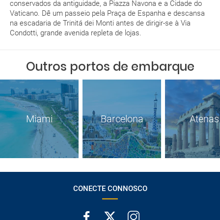
conservados da antiguidade, a Piazza Navona e a Cidade do
Vaticano. Dê um passeio pela Praça de Espanha e descansa
na escadaria de Trinitá dei Monti antes de dirigir-se à Via
Condotti, grande avenida repleta de lojas.
Outros portos de embarque
Miami
Barcelona
Atenas
CONECTE CONNOSCO