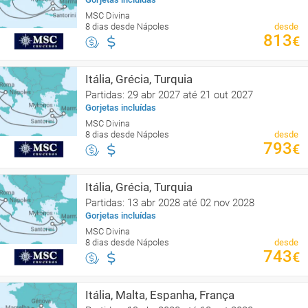
MSC Divina
8 dias desde Nápoles
desde
813
€
Itália, Grécia, Turquia
Partidas: 29 abr 2027 até 21 out 2027
Gorjetas incluídas
MSC Divina
8 dias desde Nápoles
desde
793
€
Itália, Grécia, Turquia
Partidas: 13 abr 2028 até 02 nov 2028
Gorjetas incluídas
MSC Divina
8 dias desde Nápoles
desde
743
€
Itália, Malta, Espanha, França