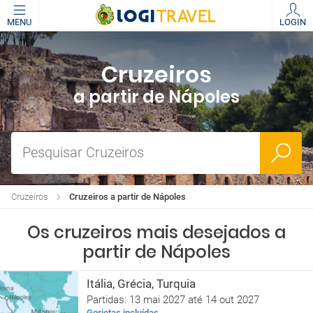
MENU
LOGIN
Cruzeiros
a partir de Nápoles
Pesquisar Cruzeiros
Cruzeiros
Cruzeiros a partir de Nápoles
Os cruzeiros mais desejados a
partir de Nápoles
Itália, Grécia, Turquia
Partidas: 13 mai 2027 até 14 out 2027
Gorjetas incluídas