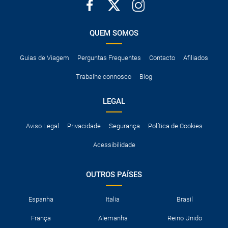
QUEM SOMOS
Guias de Viagem
Perguntas Frequentes
Contacto
Afiliados
Trabalhe connosco
Blog
LEGAL
Aviso Legal
Privacidade
Segurança
Política de Cookies
Acessibilidade
OUTROS PAÍSES
Espanha
Italia
Brasil
França
Alemanha
Reino Unido