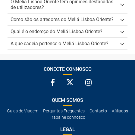
O Meliá Lisboa Oriente tem opiniões destacadas
de utilizadores?
Como são os arredores do Meliá Lisboa Oriente?
Qual é o endereço do Meliá Lisboa Oriente?
A que cadeia pertence o Meliá Lisboa Oriente?
CONECTE CONNOSCO
QUEM SOMOS
Guias de Viagem
Perguntas Frequentes
Contacto
Afiliados
Trabalhe connosco
LEGAL