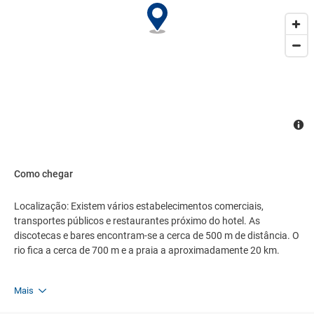
Como chegar
Localização: Existem vários estabelecimentos comerciais,
transportes públicos e restaurantes próximo do hotel. As
discotecas e bares encontram-se a cerca de 500 m de distância. O
rio fica a cerca de 700 m e a praia a aproximadamente 20 km.
Mais