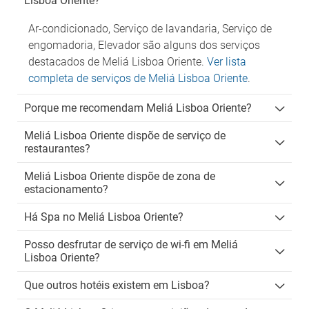
Lisboa Oriente?
Ar-condicionado, Serviço de lavandaria, Serviço de
engomadoria, Elevador são alguns dos serviços
destacados de Meliá Lisboa Oriente.
Ver lista
completa de serviços de Meliá Lisboa Oriente
.
Porque me recomendam Meliá Lisboa Oriente?
Meliá Lisboa Oriente dispõe de serviço de
restaurantes?
Meliá Lisboa Oriente dispõe de zona de
estacionamento?
Há Spa no Meliá Lisboa Oriente?
Posso desfrutar de serviço de wi-fi em Meliá
Lisboa Oriente?
Que outros hotéis existem em Lisboa?