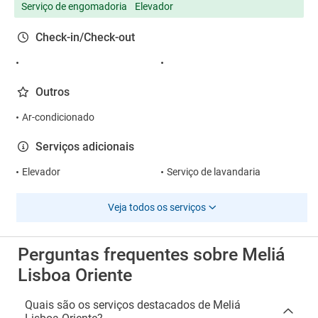
Serviço de engomadoria
Elevador
Check-in/Check-out
Outros
Ar-condicionado
Serviços adicionais
Elevador
Serviço de lavandaria
Veja todos os serviços
Perguntas frequentes sobre Meliá
Lisboa Oriente
Quais são os serviços destacados de Meliá