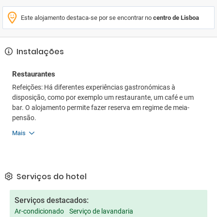
Este alojamento destaca-se por se encontrar no
centro de Lisboa
Instalações
Restaurantes
Refeições: Há diferentes experiências gastronómicas à
disposição, como por exemplo um restaurante, um café e um
bar. O alojamento permite fazer reserva em regime de meia-
pensão.
Mais
Serviços do hotel
Serviços destacados:
Ar-condicionado
Serviço de lavandaria