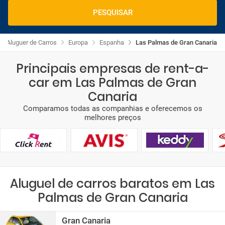
PESQUISAR
Aluguer de Carros
Europa
Espanha
Las Palmas de Gran Canaria
Principais empresas de rent-a-
car em Las Palmas de Gran
Canaria
Comparamos todas as companhias e oferecemos os
melhores preços
Aluguel de carros baratos em Las
Palmas de Gran Canaria
Gran Canaria