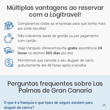
Múltiplas vantagens ao reservar
com a Logitravel!
Comparamos todas as empresas para que tenha mais
por onde escolher
Não cobramos taxas de gestão ou por pagamento
com cartão
Viaje tranquilo: oferecemos-lhe
gratis
assistência
24
horas
no destino
365 dias
por ano
Permitimos que cancele o seu aluguer de carro
gratuitamente até 48 horas após a recolha
Perguntas frequentes sobre Las
Palmas de Gran Canaria
O que é a franquia e que tipos de seguro existem para
aluguer de carros?