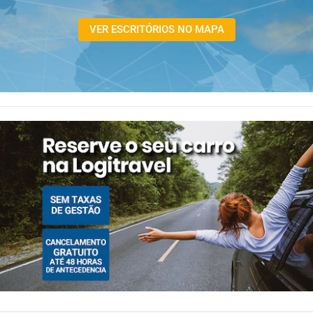
VER ESCRITÓRIOS NO MAPA