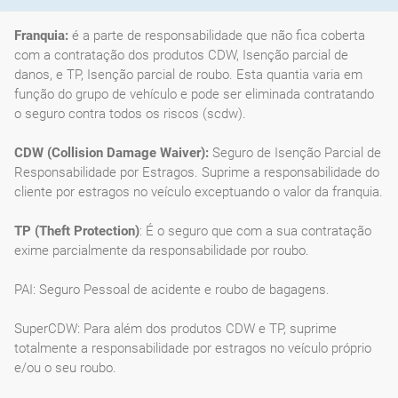
Franquia:
é a parte de responsabilidade que não fica coberta
com a contratação dos produtos CDW, Isenção parcial de
danos, e TP, Isenção parcial de roubo. Esta quantia varia em
função do grupo de vehículo e pode ser eliminada contratando
o seguro contra todos os riscos (scdw).
CDW (Collision Damage Waiver):
Seguro de Isenção Parcial de
Responsabilidade por Estragos. Suprime a responsabilidade do
cliente por estragos no veículo exceptuando o valor da franquia.
TP (Theft Protection)
: É o seguro que com a sua contratação
exime parcialmente da responsabilidade por roubo.
PAI: Seguro Pessoal de acidente e roubo de bagagens.
SuperCDW: Para além dos produtos CDW e TP, suprime
totalmente a responsabilidade por estragos no veículo próprio
e/ou o seu roubo.