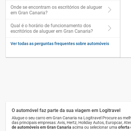
Onde se encontram os escritórios de aluguer
em Gran Canaria?
Qual é o horário de funcionamento dos
escritórios de aluguer em Gran Canaria?
Ver todas as perguntas frequentes sobre automóveis
O automóvel faz parte da sua viagem em Logitravel
Alugue o seu carro em Gran Canaria na Logitravel Procure as mel
das principais empresas: Avis, Hertz, Holiday Autos, Europcar, At
de automóveis em Gran Canaria
acima ou selecionar uma
oferta