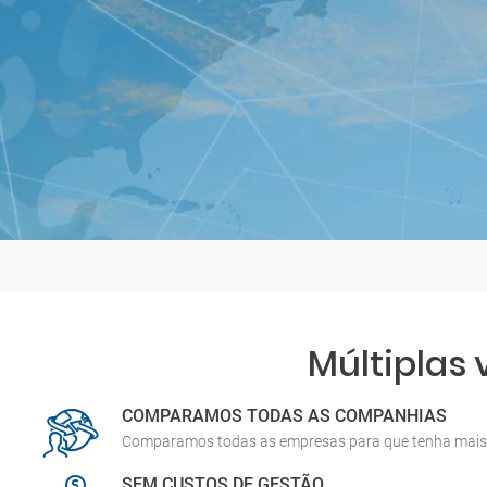
Múltiplas
COMPARAMOS TODAS AS COMPANHIAS
Comparamos todas as empresas para que tenha mais 
SEM CUSTOS DE GESTÃO