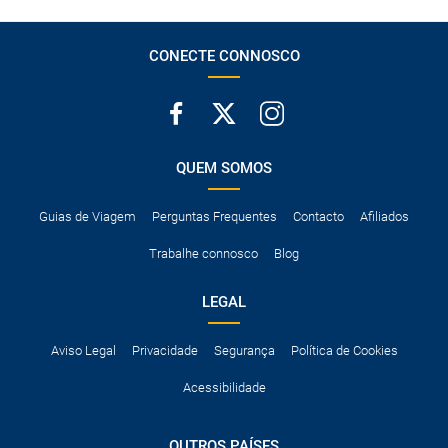
CONECTE CONNOSCO
QUEM SOMOS
Guias de Viagem
Perguntas Frequentes
Contacto
Afiliados
Trabalhe connosco
Blog
LEGAL
Aviso Legal
Privacidade
Segurança
Política de Cookies
Acessibilidade
OUTROS PAÍSES