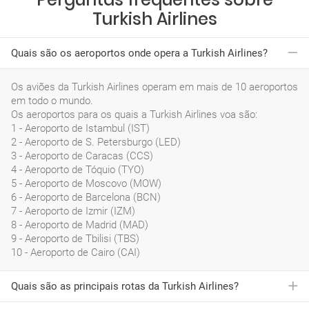
Turkish Airlines
Quais são os aeroportos onde opera a Turkish Airlines?
Os aviões da Turkish Airlines operam em mais de 10 aeroportos
em todo o mundo.
Os aeroportos para os quais a Turkish Airlines voa são:
1 - Aeroporto de Istambul (IST)
2 - Aeroporto de S. Petersburgo (LED)
3 - Aeroporto de Caracas (CCS)
4 - Aeroporto de Tóquio (TYO)
5 - Aeroporto de Moscovo (MOW)
6 - Aeroporto de Barcelona (BCN)
7 - Aeroporto de Izmir (IZM)
8 - Aeroporto de Madrid (MAD)
9 - Aeroporto de Tbilisi (TBS)
10 - Aeroporto de Cairo (CAI)
Quais são as principais rotas da Turkish Airlines?