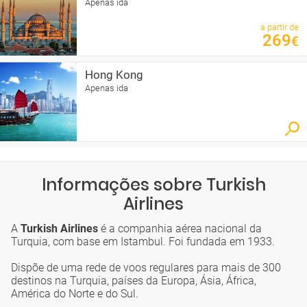
Apenas ida
a partir de
269
€
Hong Kong
Apenas ida
Informações sobre Turkish
Airlines
A
Turkish Airlines
é a companhia aérea nacional da
Turquia, com base em Istambul. Foi fundada em 1933.
Dispõe de uma rede de voos regulares para mais de 300
destinos na Turquia, países da Europa, Ásia, África,
América do Norte e do Sul.