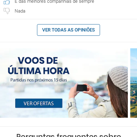
É das melhores companhias de sempre
Nada
VER TODAS AS OPINIÕES
Perguntas frequentes sobre