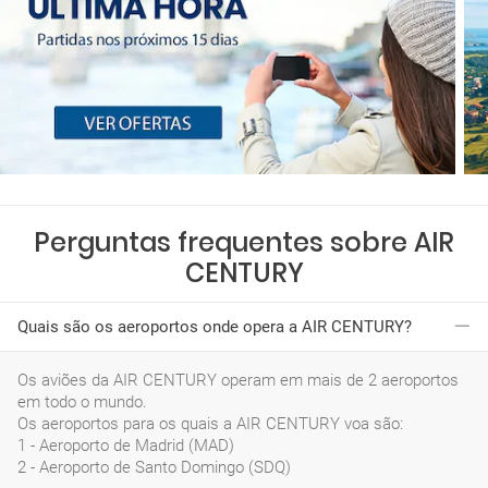
Perguntas frequentes sobre AIR
CENTURY
Quais são os aeroportos onde opera a AIR CENTURY?
Os aviões da AIR CENTURY operam em mais de 2 aeroportos
em todo o mundo.
Os aeroportos para os quais a AIR CENTURY voa são:
1 - Aeroporto de Madrid (MAD)
2 - Aeroporto de Santo Domingo (SDQ)