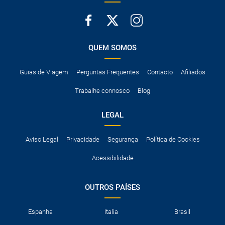
QUEM SOMOS
Guias de Viagem
Perguntas Frequentes
Contacto
Afiliados
Trabalhe connosco
Blog
LEGAL
Aviso Legal
Privacidade
Segurança
Política de Cookies
Acessibilidade
OUTROS PAÍSES
Espanha
Italia
Brasil