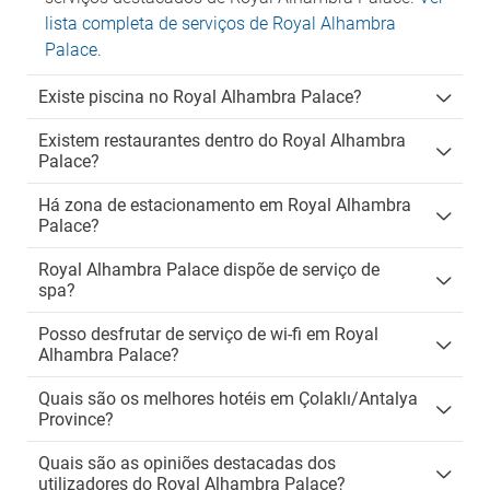
lista completa de serviços de Royal Alhambra
Palace
.
Existe piscina no Royal Alhambra Palace?
Existem restaurantes dentro do Royal Alhambra
Palace?
Há zona de estacionamento em Royal Alhambra
Palace?
Royal Alhambra Palace dispõe de serviço de
spa?
Posso desfrutar de serviço de wi-fi em Royal
Alhambra Palace?
Quais são os melhores hotéis em Çolaklı/Antalya
Province?
Quais são as opiniões destacadas dos
utilizadores do Royal Alhambra Palace?