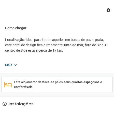
Como chegar
Localização: Ideal para todos aqueles em busca de paz e praia,
este hotel de design fica diretamente junto ao mar, fora de Side. O
centro de Side está a cerca de 17 km.
Mais
Este alojamento destaca-se pelos seus
quartos espaçosos e
confortáveis
Instalações