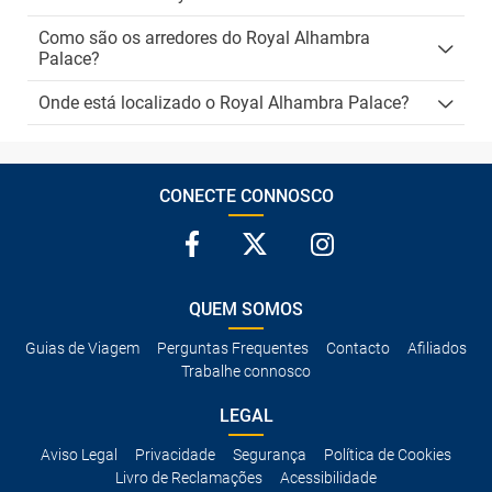
Como são os arredores do Royal Alhambra
Palace?
Onde está localizado o Royal Alhambra Palace?
CONECTE CONNOSCO
QUEM SOMOS
Guias de Viagem
Perguntas Frequentes
Contacto
Afiliados
Trabalhe connosco
LEGAL
Aviso Legal
Privacidade
Segurança
Política de Cookies
Livro de Reclamações
Acessibilidade