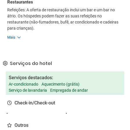
Restaurantes
Refeições: A oferta de restauração inclui um bar e um bar no
átrio. Os hóspedes podem fazer as suas refeições no
restaurante (não-fumadores, bufê, ar condicionado e cadeiras
para crianças).
Mais
Serviços do hotel
Serviços destacados:
Ar-condicionado
Aquecimento (grátis)
Serviço de lavandaria
Empregada de andar
Check-in/Check-out
Outros