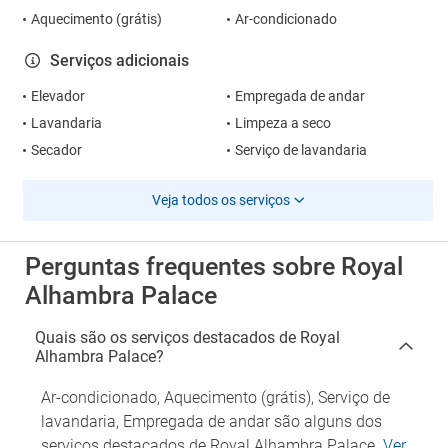
Aquecimento (grátis)
Ar-condicionado
Serviços adicionais
Elevador
Empregada de andar
Lavandaria
Limpeza a seco
Secador
Serviço de lavandaria
Veja todos os serviços
Perguntas frequentes sobre Royal
Alhambra Palace
Quais são os serviços destacados de Royal
Alhambra Palace?
Ar-condicionado, Aquecimento (grátis), Serviço de
lavandaria, Empregada de andar são alguns dos
serviços destacados de Royal Alhambra Palace.
Ver