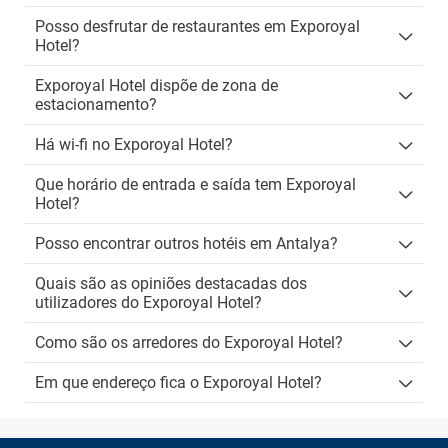
Posso desfrutar de restaurantes em Exporoyal
Hotel?
Exporoyal Hotel dispõe de zona de
estacionamento?
Há wi-fi no Exporoyal Hotel?
Que horário de entrada e saída tem Exporoyal
Hotel?
Posso encontrar outros hotéis em Antalya?
Quais são as opiniões destacadas dos
utilizadores do Exporoyal Hotel?
Como são os arredores do Exporoyal Hotel?
Em que endereço fica o Exporoyal Hotel?