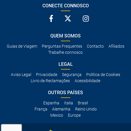
CONECTE CONNOSCO
QUEM SOMOS
Guias de Viagem
Perguntas Frequentes
Contacto
Afiliados
Trabalhe connosco
LEGAL
Aviso Legal
Privacidade
Segurança
Política de Cookies
Livro de Reclamações
Acessibilidade
OUTROS PAÍSES
Espanha
Italia
Brasil
França
Alemanha
Reino Unido
Mexico
Europe