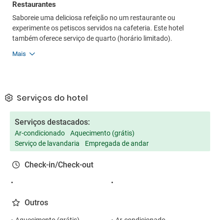
Restaurantes
Saboreie uma deliciosa refeição no um restaurante ou
experimente os petiscos servidos na cafeteria. Este hotel
também oferece serviço de quarto (horário limitado).
Mais
Serviços do hotel
Serviços destacados:
Ar-condicionado
Aquecimento (grátis)
Serviço de lavandaria
Empregada de andar
Check-in/Check-out
Outros