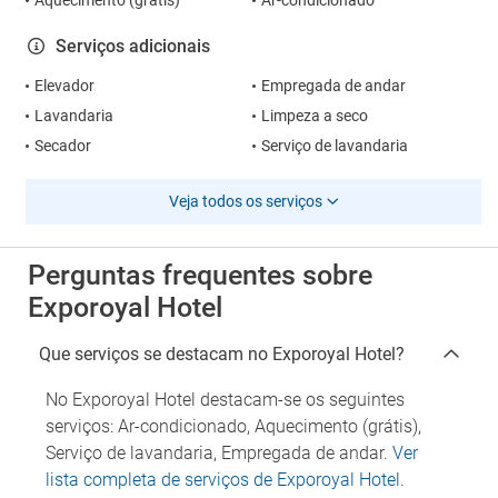
Aquecimento (grátis)
Ar-condicionado
Serviços adicionais
Elevador
Empregada de andar
Lavandaria
Limpeza a seco
Secador
Serviço de lavandaria
Veja todos os serviços
Perguntas frequentes sobre
Exporoyal Hotel
Que serviços se destacam no Exporoyal Hotel?
No Exporoyal Hotel destacam-se os seguintes
serviços: Ar-condicionado, Aquecimento (grátis),
Serviço de lavandaria, Empregada de andar.
Ver
lista completa de serviços de Exporoyal Hotel
.