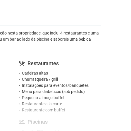
ção nesta propriedade, que inclui 4 restaurantes e uma
u um bar ao lado da piscina e saboreie uma bebida
Restaurantes
Cadeiras altas
Churrasqueira / grill
Instalações para eventos/banquetes
Menu para diabéticos (sob pedido)
Pequeno-almoço buffet
Restaurante a la carte
Restaurante com buffet
Piscinas