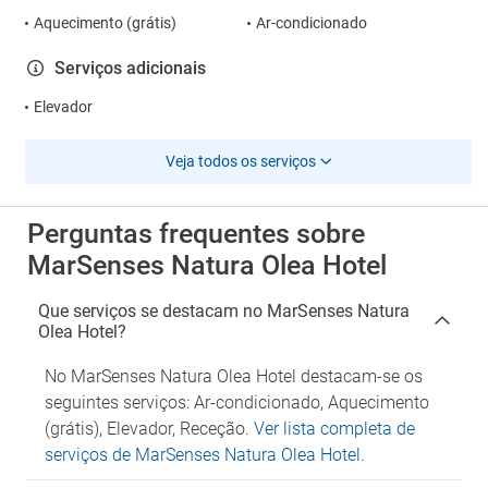
Aquecimento (grátis)
Ar-condicionado
Serviços adicionais
Elevador
Veja todos os serviços
Perguntas frequentes sobre
MarSenses Natura Olea Hotel
Que serviços se destacam no MarSenses Natura
Olea Hotel?
No MarSenses Natura Olea Hotel destacam-se os
seguintes serviços: Ar-condicionado, Aquecimento
(grátis), Elevador, Receção.
Ver lista completa de
serviços de MarSenses Natura Olea Hotel
.