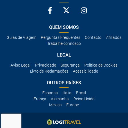
QUEM SOMOS
Guias de Viagem
Perguntas Frequentes
Contacto
Afiliados
Trabalhe connosco
LEGAL
Aviso Legal
Privacidade
Segurança
Política de Cookies
Livro de Reclamações
Acessibilidade
OUTROS PAÍSES
Espanha
Italia
Brasil
França
Alemanha
Reino Unido
Mexico
Europe