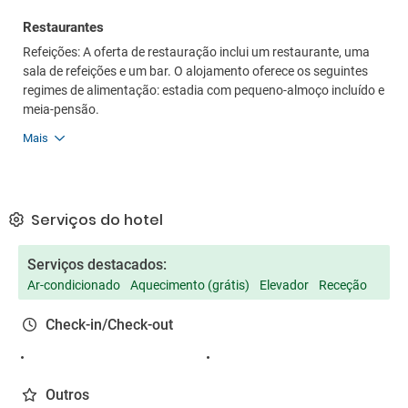
Restaurantes
Refeições: A oferta de restauração inclui um restaurante, uma
sala de refeições e um bar. O alojamento oferece os seguintes
regimes de alimentação: estadia com pequeno-almoço incluído e
meia-pensão.
Mais
Serviços do hotel
Serviços destacados:
Ar-condicionado
Aquecimento (grátis)
Elevador
Receção
Check-in/Check-out
Outros