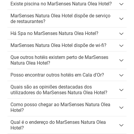
Existe piscina no MarSenses Natura Olea Hotel?
MarSenses Natura Olea Hotel dispõe de serviço
de restaurantes?
Há Spa no MarSenses Natura Olea Hotel?
MarSenses Natura Olea Hotel dispõe de wi-fi?
Que outros hotéis existem perto de MarSenses
Natura Olea Hotel?
Posso encontrar outros hotéis em Cala d'Or?
Quais são as opiniões destacadas dos
utilizadores do MarSenses Natura Olea Hotel?
Como posso chegar ao MarSenses Natura Olea
Hotel?
Qual é o endereço do MarSenses Natura Olea
Hotel?