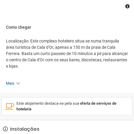
Como chegar
Localização: Este complexo hoteleiro situa-se numa tranquila
área turística de Cala d'Or, apenas a 150 m da praia de Cala
Ferrera. Basta um curto passeio de 10 minutos a pé para alcançar
o centro de Cala d'Or com os seus bares, discotecas, restaurantes
e lojas.
Mais
Este alojamento destaca-se pela sua
oferta de serviços de
hotelaria
Instalações