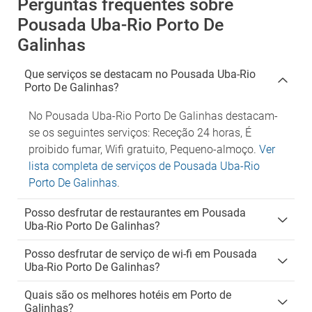
Perguntas frequentes sobre
Pousada Uba-Rio Porto De
Galinhas
Que serviços se destacam no Pousada Uba-Rio
Porto De Galinhas?
No Pousada Uba-Rio Porto De Galinhas destacam-
se os seguintes serviços: Receção 24 horas, É
proibido fumar, Wifi gratuito, Pequeno-almoço.
Ver
lista completa de serviços de Pousada Uba-Rio
Porto De Galinhas
.
Posso desfrutar de restaurantes em Pousada
Uba-Rio Porto De Galinhas?
Posso desfrutar de serviço de wi-fi em Pousada
Uba-Rio Porto De Galinhas?
Quais são os melhores hotéis em Porto de
Galinhas?