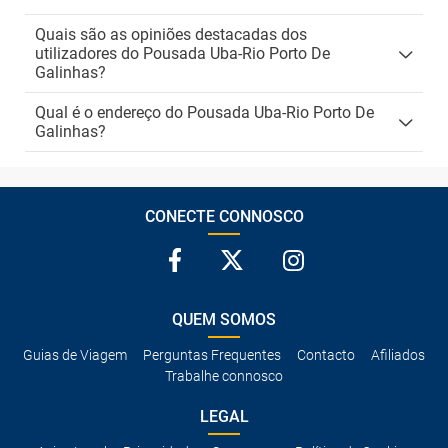
Quais são as opiniões destacadas dos
utilizadores do Pousada Uba-Rio Porto De
Galinhas?
Qual é o endereço do Pousada Uba-Rio Porto De
Galinhas?
CONECTE CONNOSCO
QUEM SOMOS
Guias de Viagem
Perguntas Frequentes
Contacto
Afiliados
Trabalhe connosco
LEGAL