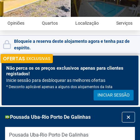
Opiniões
Quartos
Localização
Serviços
Bloqueie a reserva deste alojamento agora e tenha paz de
espírito.
OFERTAS
EXCLUSIVAS
Não perca os
os preços exclusivos apenas para clientes
registados!
Inicie sessão para desbloquear as melhores ofertas
* Desconto aplicável apenas a alguns dos alojamentos da lista
INICIAR SESSÃO
Pousada Uba-Rio Porto De Galinhas
Pousada Uba-Rio Porto De Galinhas