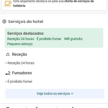
Este alojamento destaca-se pela sua
oferta de serviços de
hotelaria
Serviços do hotel
Serviços destacados:
Receção 24 horas
É proibido fumar
Wifi gratuito
Pequeno-almoço
Receção
Receção 24 horas
Fumadores
É proibido fumar
Veja todos os serviços