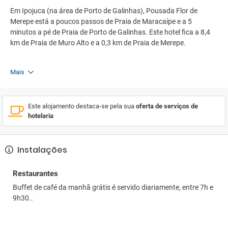
Em Ipojuca (na área de Porto de Galinhas), Pousada Flor de
Merepe está a poucos passos de Praia de Maracaípe e a 5
minutos a pé de Praia de Porto de Galinhas. Este hotel fica a 8,4
km de Praia de Muro Alto e a 0,3 km de Praia de Merepe.
Mais
Este alojamento destaca-se pela sua
oferta de serviços de
hotelaria
Instalações
Restaurantes
Buffet de café da manhã grátis é servido diariamente, entre 7h e
9h30..