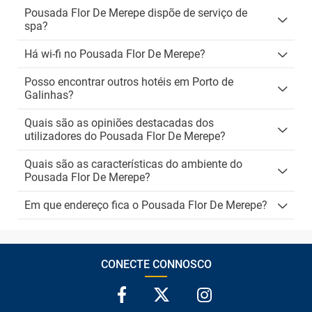
Pousada Flor De Merepe dispõe de serviço de
spa?
Há wi-fi no Pousada Flor De Merepe?
Posso encontrar outros hotéis em Porto de
Galinhas?
Quais são as opiniões destacadas dos
utilizadores do Pousada Flor De Merepe?
Quais são as características do ambiente do
Pousada Flor De Merepe?
Em que endereço fica o Pousada Flor De Merepe?
CONECTE CONNOSCO