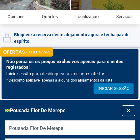
Opiniões
Quartos
Localização
Serviços
Bloqueie a reserva deste alojamento agora e tenha paz de
espírito.
OFERTAS
EXCLUSIVAS
Não perca os
os preços exclusivos apenas para clientes
registados!
Inicie sessão para desbloquear as melhores ofertas
* Desconto aplicável apenas a alguns dos alojamentos da lista
INICIAR SESSÃO
Pousada Flor De Merepe
Pousada Flor De Merepe