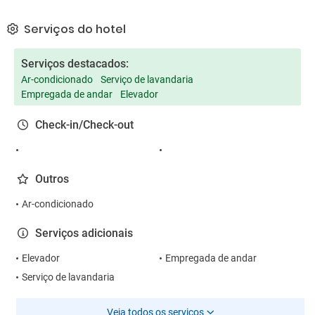
Serviços do hotel
Serviços destacados:
Ar-condicionado
Serviço de lavandaria
Empregada de andar
Elevador
Check-in/Check-out
Outros
Ar-condicionado
Serviços adicionais
Elevador
Empregada de andar
Serviço de lavandaria
Veja todos os serviços