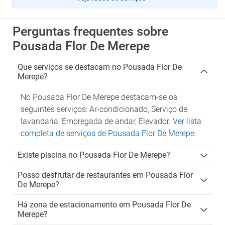
Perguntas frequentes sobre
Pousada Flor De Merepe
Que serviços se destacam no Pousada Flor De
Merepe?
No Pousada Flor De Merepe destacam-se os
seguintes serviços: Ar-condicionado, Serviço de
lavandaria, Empregada de andar, Elevador.
Ver lista
completa de serviços de Pousada Flor De Merepe
.
Existe piscina no Pousada Flor De Merepe?
Posso desfrutar de restaurantes em Pousada Flor
De Merepe?
Há zona de estacionamento em Pousada Flor De
Merepe?