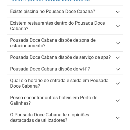
Existe piscina no Pousada Doce Cabana?
Existem restaurantes dentro do Pousada Doce
Cabana?
Pousada Doce Cabana dispõe de zona de
estacionamento?
Pousada Doce Cabana dispõe de serviço de spa?
Pousada Doce Cabana dispõe de wi-fi?
Qual é o horário de entrada e saída em Pousada
Doce Cabana?
Posso encontrar outros hotéis em Porto de
Galinhas?
O Pousada Doce Cabana tem opiniões
destacadas de utilizadores?