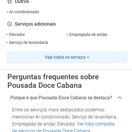
Outros
Ar-condicionado
Serviços adicionais
Elevador
Empregada de andar
Serviço de lavandaria
Veja todos os serviços
Perguntas frequentes sobre
Pousada Doce Cabana
Porque é que Pousada Doce Cabana se destaca?
Entre os serviços mais destacados podemos
mencionar Ar-condicionado, Serviço de lavandaria,
Empregada de andar, Elevador.
Ver lista completa
de serviços de Pousada Doce Cabana
.