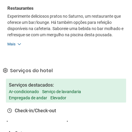
Restaurantes
Experimente deliciosos pratos no Saturno, um restaurante que
oferece um bar/lounge. Há também opções para refeição
disponíveis na cafeteria. Saboreie uma bebida no bar molhado e
refresque-se com um mergulho na piscina desta pousada.
Mais
Serviços do hotel
Serviços destacados:
Ar-condicionado
Serviço de lavandaria
Empregada de andar
Elevador
Check-in/Check-out