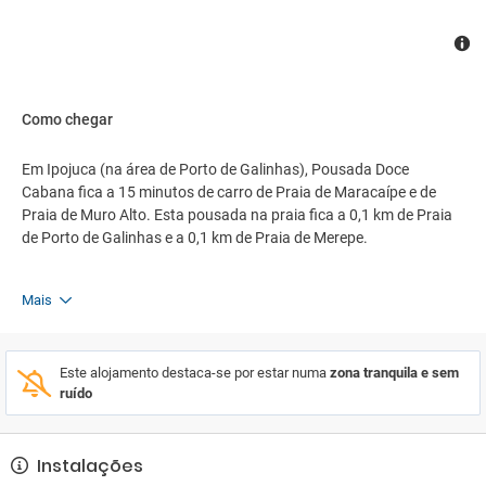
Como chegar
Em Ipojuca (na área de Porto de Galinhas), Pousada Doce
Cabana fica a 15 minutos de carro de Praia de Maracaípe e de
Praia de Muro Alto. Esta pousada na praia fica a 0,1 km de Praia
de Porto de Galinhas e a 0,1 km de Praia de Merepe.
Mais
Este alojamento destaca-se por estar numa
zona tranquila e sem
ruído
Instalações