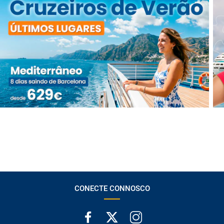
CONECTE CONNOSCO