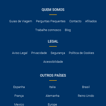
QUEM SOMOS
Guias de Viagem
Perguntas Frequentes
Contacto
Afiliados
Trabalhe connosco
Blog
LEGAL
Aviso Legal
Privacidade
Segurança
Política de Cookies
Acessibilidade
OUTROS PAÍSES
Espanha
Italia
Brasil
França
Alemanha
Reino Unido
Mexico
Europe