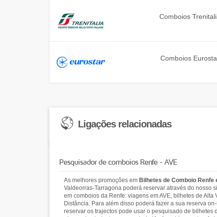
Comboios
Trenital
Comboios
Eurosta
Ligações relacionadas
Pesquisador de comboios Renfe - AVE
As melhores promoções em
Bilhetes de Comboio Renfe
Valdeorras-Tarragona poderá reservar através do nosso s
em comboios da Renfe: viagens em AVE, bilhetes de Alta 
Distância. Para além disso poderá fazer a sua reserva on
reservar os trajectos pode usar o pesquisado de bilhete