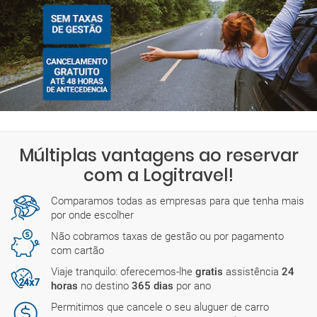
Múltiplas vantagens ao reservar
com a Logitravel!
Comparamos todas as empresas para que tenha mais
por onde escolher
Não cobramos taxas de gestão ou por pagamento
com cartão
Viaje tranquilo: oferecemos-lhe
gratis
assistência
24
horas
no destino
365 dias
por ano
Permitimos que cancele o seu aluguer de carro