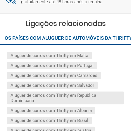
gratuitamente até 48 horas após a recolha
Ligações relacionadas
OS PAÍSES COM ALUGUER DE AUTOMÓVEIS DA THRIF
Aluguer de carros com Thrifty em Malta
Aluguer de carros com Thrifty em Portugal
Aluguer de carros com Thrifty em Camarões
Aluguer de carros com Thrifty em Salvador
Aluguer de carros com Thrifty em República
Dominicana
Aluguer de carros com Thrifty em Albânia
Aluguer de carros com Thrifty em Brasil
Aluguer de carros com Thrifty em Áustria