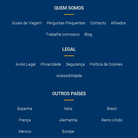
QUEM SOMOS
Guias de Viagem
Perguntas Frequentes
Contacto
Afiliados
Trabalhe connosco
Blog
LEGAL
Aviso Legal
Privacidade
Segurança
Política de Cookies
Acessibilidade
OUTROS PAÍSES
Espanha
Italia
Brasil
França
Alemanha
Reino Unido
Mexico
Europe