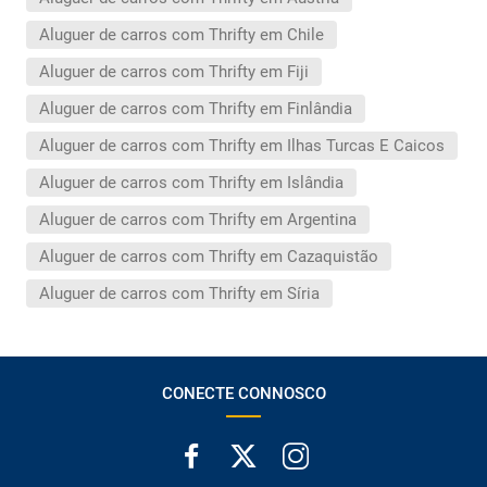
Aluguer de carros com Thrifty em Chile
Aluguer de carros com Thrifty em Fiji
Aluguer de carros com Thrifty em Finlândia
Aluguer de carros com Thrifty em Ilhas Turcas E Caicos
Aluguer de carros com Thrifty em Islândia
Aluguer de carros com Thrifty em Argentina
Aluguer de carros com Thrifty em Cazaquistão
Aluguer de carros com Thrifty em Síria
CONECTE CONNOSCO