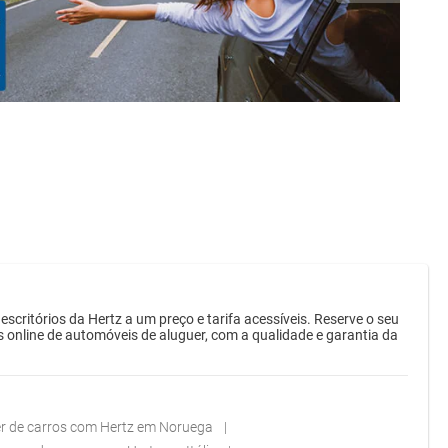
ritórios da Hertz a um preço e tarifa acessíveis. Reserve o seu
s online de automóveis de aluguer, com a qualidade e garantia da
r de carros com Hertz em Noruega