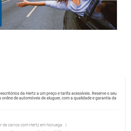
ritórios da Hertz a um preço e tarifa acessíveis. Reserve o seu
s online de automóveis de aluguer, com a qualidade e garantia da
r de carros com Hertz em Noruega