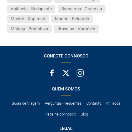
Valência - Budapeste
Barcelona - Cracóvia
Madrid - Kopitnari
Madrid - Belgrado
Málaga - Bratislava
Bruxelas - Varsóvia
CONECTE CONNOSCO
QUEM SOMOS
Guias de Viagem
Perguntas Frequentes
Contacto
Afiliados
Trabalhe connosco
Blog
LEGAL