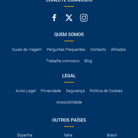
QUEM SOMOS
Guias de Viagem
Perguntas Frequentes
Contacto
Afiliados
Trabalhe connosco
Blog
LEGAL
Aviso Legal
Privacidade
Segurança
Política de Cookies
Acessibilidade
OUTROS PAÍSES
Espanha
Italia
Brasil