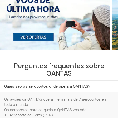
Perguntas frequentes sobre
QANTAS
Quais são os aeroportos onde opera a QANTAS?
Os aviões da QANTAS operam em mais de 7 aeroportos em
todo o mundo.
Os aeroportos para os quais a QANTAS voa são:
1 - Aeroporto de Perth (PER)