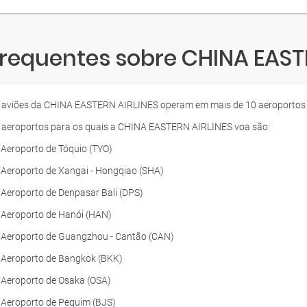
requentes sobre CHINA EAST
 aviões da CHINA EASTERN AIRLINES operam em mais de 10 aeroportos
 aeroportos para os quais a CHINA EASTERN AIRLINES voa são:
- Aeroporto de Tóquio (TYO)
- Aeroporto de Xangai - Hongqiao (SHA)
- Aeroporto de Denpasar Bali (DPS)
- Aeroporto de Hanói (HAN)
- Aeroporto de Guangzhou - Cantão (CAN)
- Aeroporto de Bangkok (BKK)
- Aeroporto de Osaka (OSA)
- Aeroporto de Pequim (BJS)