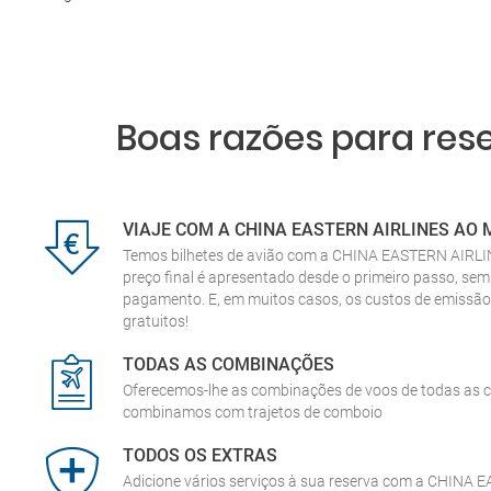
Boas razões para res
VIAJE COM A CHINA EASTERN AIRLINES AO
Temos bilhetes de avião com a CHINA EASTERN AIRLIN
preço final é apresentado desde o primeiro passo, s
pagamento. E, em muitos casos, os custos de emissã
gratuitos!
TODAS AS COMBINAÇÕES
Oferecemos-lhe as combinações de voos de todas as c
combinamos com trajetos de comboio
TODOS OS EXTRAS
Adicione vários serviços à sua reserva com a CHINA