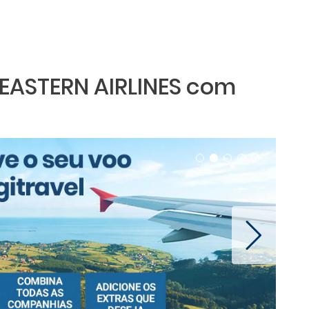
 EASTERN AIRLINES com