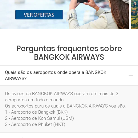
Perguntas frequentes sobre
BANGKOK AIRWAYS
Quais são os aeroportos onde opera a BANGKOK
AIRWAYS?
Os aviões da BANGKOK AIRWAYS operam em mais de 3
aeroportos em todo o mundo.
Os aeroportos para os quais a BANGKOK AIRWAYS voa são:
1 - Aeroporto de Bangkok (BKK)
2 - Aeroporto de Koh Samui (USM)
3 - Aeroporto de Phuket (HKT)