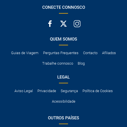
CONECTE CONNOSCO
QUEM SOMOS
Guias de Viagem
Perguntas Frequentes
Contacto
Afiliados
Trabalhe connosco
Blog
LEGAL
Aviso Legal
Privacidade
Segurança
Política de Cookies
Acessibilidade
OUTROS PAÍSES