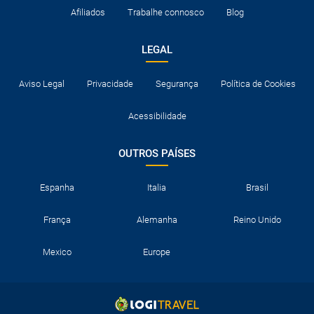
Afiliados
Trabalhe connosco
Blog
LEGAL
Aviso Legal
Privacidade
Segurança
Política de Cookies
Acessibilidade
OUTROS PAÍSES
Espanha
Italia
Brasil
França
Alemanha
Reino Unido
Mexico
Europe