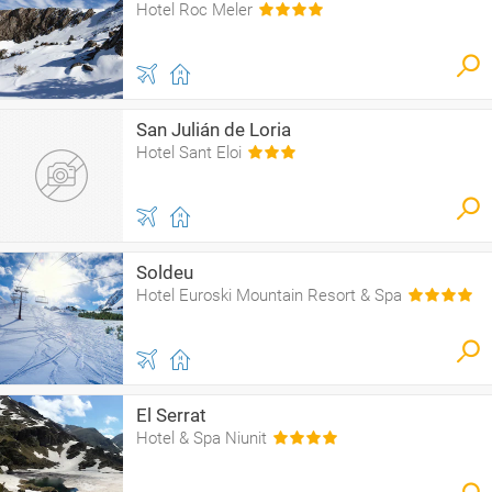
Hotel Roc Meler
San Julián de Loria
Hotel Sant Eloi
Soldeu
Hotel Euroski Mountain Resort & Spa
El Serrat
Hotel & Spa Niunit