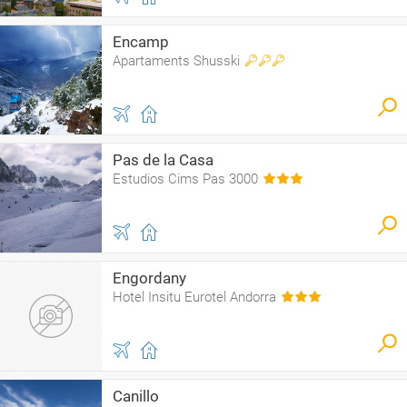
Encamp
Apartaments Shusski
Pas de la Casa
Estudios Cims Pas 3000
Engordany
Hotel Insitu Eurotel Andorra
Canillo