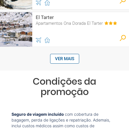
El Tarter
Apartamentos Ona Dorada El Tarter
VER MAIS
Condições da
promoção
Seguro de viagem incluído
com cobertura de
bagagem, perda de ligações e repatriação. Ademais,
inclui custos médicos assim como custos de