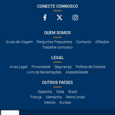
CONECTE CONNOSCO
QUEM SOMOS
Guias de Viagem
Perguntas Frequentes
Contacto
Afiliados
Trabalhe connosco
LEGAL
Aviso Legal
Privacidade
Segurança
Política de Cookies
Livro de Reclamações
Acessibilidade
OUTROS PAÍSES
Espanha
Italia
Brasil
França
Alemanha
Reino Unido
Mexico
Europe