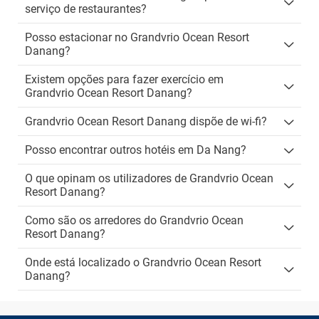
serviço de restaurantes?
Posso estacionar no Grandvrio Ocean Resort
Danang?
Existem opções para fazer exercício em
Grandvrio Ocean Resort Danang?
Grandvrio Ocean Resort Danang dispõe de wi-fi?
Posso encontrar outros hotéis em Da Nang?
O que opinam os utilizadores de Grandvrio Ocean
Resort Danang?
Como são os arredores do Grandvrio Ocean
Resort Danang?
Onde está localizado o Grandvrio Ocean Resort
Danang?