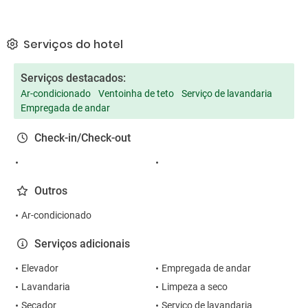
Serviços do hotel
Serviços destacados:
Ar-condicionado
Ventoinha de teto
Serviço de lavandaria
Empregada de andar
Check-in/Check-out
Outros
Ar-condicionado
Serviços adicionais
Elevador
Empregada de andar
Lavandaria
Limpeza a seco
Secador
Serviço de lavandaria