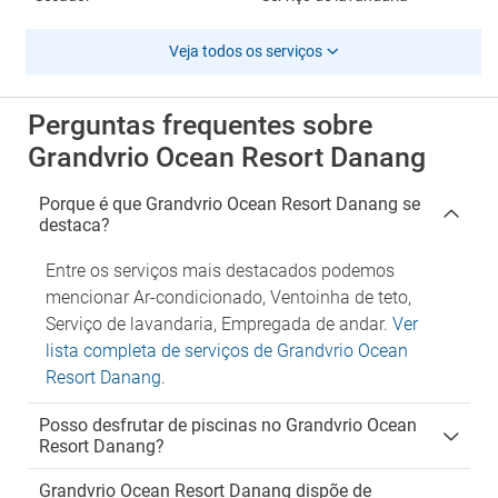
Veja todos os serviços
Perguntas frequentes sobre
Grandvrio Ocean Resort Danang
Porque é que Grandvrio Ocean Resort Danang se
destaca?
Entre os serviços mais destacados podemos
mencionar Ar-condicionado, Ventoinha de teto,
Serviço de lavandaria, Empregada de andar.
Ver
lista completa de serviços de Grandvrio Ocean
Resort Danang
.
Posso desfrutar de piscinas no Grandvrio Ocean
Resort Danang?
Grandvrio Ocean Resort Danang dispõe de