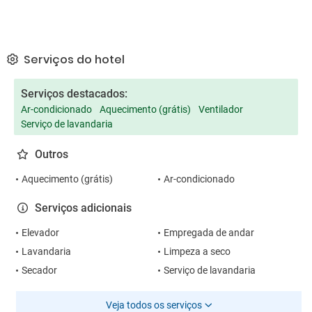
Serviços do hotel
Serviços destacados:
Ar-condicionado
Aquecimento (grátis)
Ventilador
Serviço de lavandaria
Outros
Aquecimento (grátis)
Ar-condicionado
Serviços adicionais
Elevador
Empregada de andar
Lavandaria
Limpeza a seco
Secador
Serviço de lavandaria
Veja todos os serviços