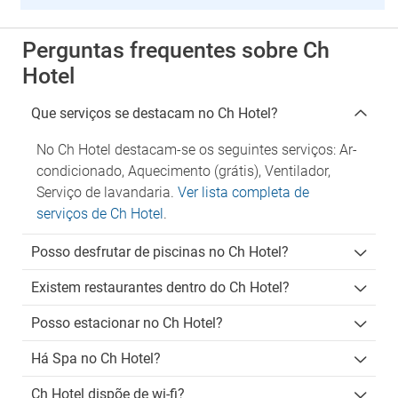
Perguntas frequentes sobre Ch
Hotel
Que serviços se destacam no Ch Hotel?
No Ch Hotel destacam-se os seguintes serviços: Ar-
condicionado, Aquecimento (grátis), Ventilador,
Serviço de lavandaria.
Ver lista completa de
serviços de Ch Hotel
.
Posso desfrutar de piscinas no Ch Hotel?
Existem restaurantes dentro do Ch Hotel?
Posso estacionar no Ch Hotel?
Há Spa no Ch Hotel?
Ch Hotel dispõe de wi-fi?