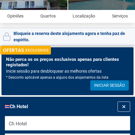
Opiniões
Quartos
Localização
Serviços
Bloqueie a reserva deste alojamento agora e tenha paz de
espírito.
OFERTAS
EXCLUSIVAS
Não perca os
os preços exclusivos apenas para clientes
registados!
Inicie sessão para desbloquear as melhores ofertas
* Desconto aplicável apenas a alguns dos alojamentos da lista
INICIAR SESSÃO
Ch Hotel
Ch Hotel