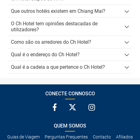
Que outros hotéis existem em Chiang Mai?
O Ch Hotel tem opiniões destacadas de
utilizadores?
Como são os arredores do Ch Hotel?
Qual é o endereço do Ch Hotel?
Qual é a cadeia a que pertence o Ch Hotel?
CONECTE CONNOSCO
QUEM SOMOS
Guias de Viagem
Perguntas Frequentes
Contacto
Afiliados