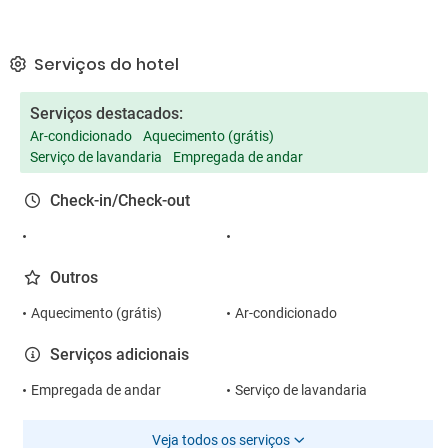
Serviços do hotel
Serviços destacados:
Ar-condicionado
Aquecimento (grátis)
Serviço de lavandaria
Empregada de andar
Check-in/Check-out
Outros
Aquecimento (grátis)
Ar-condicionado
Serviços adicionais
Empregada de andar
Serviço de lavandaria
Veja todos os serviços