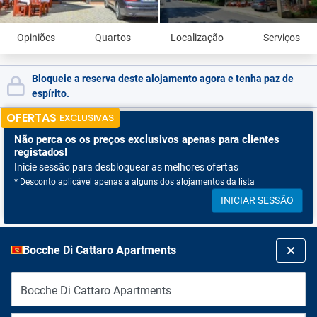
Opiniões
Quartos
Localização
Serviços
Bloqueie a reserva deste alojamento agora e tenha paz de
espírito.
OFERTAS
EXCLUSIVAS
Não perca os
os preços exclusivos apenas para clientes
registados!
Inicie sessão para desbloquear as melhores ofertas
* Desconto aplicável apenas a alguns dos alojamentos da lista
INICIAR SESSÃO
Bocche Di Cattaro Apartments
Bocche Di Cattaro Apartments