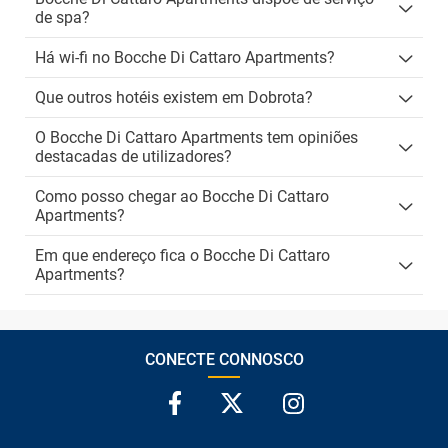
de spa?
Há wi-fi no Bocche Di Cattaro Apartments?
Que outros hotéis existem em Dobrota?
O Bocche Di Cattaro Apartments tem opiniões
destacadas de utilizadores?
Como posso chegar ao Bocche Di Cattaro
Apartments?
Em que endereço fica o Bocche Di Cattaro
Apartments?
CONECTE CONNOSCO