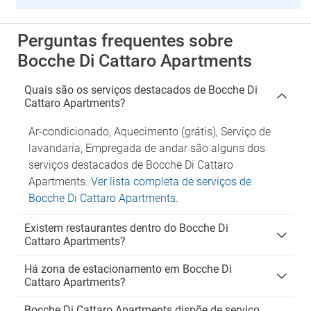
Perguntas frequentes sobre
Bocche Di Cattaro Apartments
Quais são os serviços destacados de Bocche Di
Cattaro Apartments?
Ar-condicionado, Aquecimento (grátis), Serviço de
lavandaria, Empregada de andar são alguns dos
serviços destacados de Bocche Di Cattaro
Apartments.
Ver lista completa de serviços de
Bocche Di Cattaro Apartments
.
Existem restaurantes dentro do Bocche Di
Cattaro Apartments?
Há zona de estacionamento em Bocche Di
Cattaro Apartments?
Bocche Di Cattaro Apartments dispõe de serviço