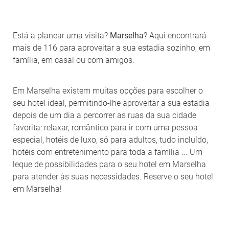
Está a planear uma visita?
Marselha
? Aqui encontrará
mais de 116 para aproveitar a sua estadia sozinho, em
família, em casal ou com amigos.
Em Marselha existem muitas opções para escolher o
seu hotel ideal, permitindo-lhe aproveitar a sua estadia
depois de um dia a percorrer as ruas da sua cidade
favorita: relaxar, romântico para ir com uma pessoa
especial, hotéis de luxo, só para adultos, tudo incluído,
hotéis com entretenimento para toda a família ... Um
leque de possibilidades para o seu hotel em Marselha
para atender às suas necessidades. Reserve o seu hotel
em Marselha!