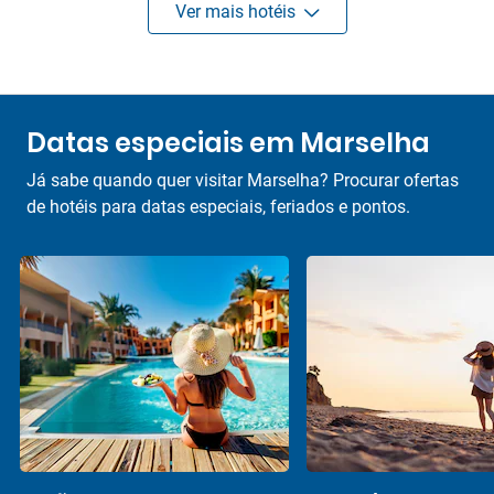
Ver mais hotéis
Datas especiais em Marselha
Já sabe quando quer visitar Marselha? Procurar ofertas
de hotéis para datas especiais, feriados e pontos.