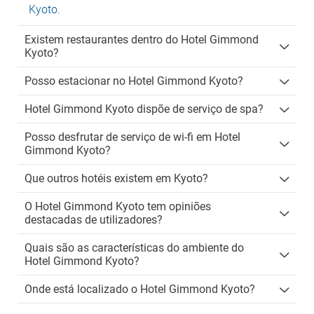
Kyoto
.
Existem restaurantes dentro do Hotel Gimmond
Kyoto?
Posso estacionar no Hotel Gimmond Kyoto?
Hotel Gimmond Kyoto dispõe de serviço de spa?
Posso desfrutar de serviço de wi-fi em Hotel
Gimmond Kyoto?
Que outros hotéis existem em Kyoto?
O Hotel Gimmond Kyoto tem opiniões
destacadas de utilizadores?
Quais são as características do ambiente do
Hotel Gimmond Kyoto?
Onde está localizado o Hotel Gimmond Kyoto?