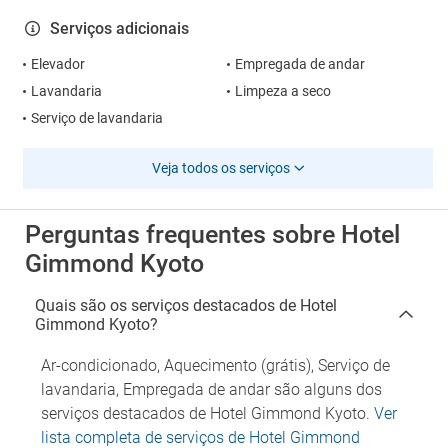
Serviços adicionais
Elevador
Empregada de andar
Lavandaria
Limpeza a seco
Serviço de lavandaria
Veja todos os serviços
Perguntas frequentes sobre Hotel
Gimmond Kyoto
Quais são os serviços destacados de Hotel
Gimmond Kyoto?
Ar-condicionado, Aquecimento (grátis), Serviço de
lavandaria, Empregada de andar são alguns dos
serviços destacados de Hotel Gimmond Kyoto.
Ver
lista completa de serviços de Hotel Gimmond