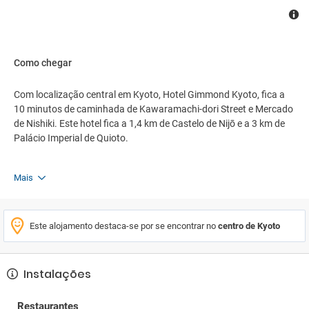
Como chegar
Com localização central em Kyoto, Hotel Gimmond Kyoto, fica a
10 minutos de caminhada de Kawaramachi-dori Street e Mercado
de Nishiki. Este hotel fica a 1,4 km de Castelo de Nijō e a 3 km de
Palácio Imperial de Quioto.
Mais
Este alojamento destaca-se por se encontrar no
centro de Kyoto
Instalações
Restaurantes