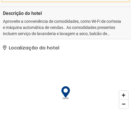
Descrição do hotel
Aproveite a conveniência de comodidades, como Wi-Fi de cortesia
e máquina automática de vendas.. As comodidades presentes
incluem serviço de lavanderia e lavagem a seco, balcão de
recepção 24 horas e equipe multilíngue..
Localização do hotel