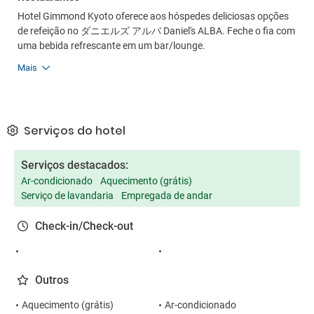
Hotel Gimmond Kyoto oferece aos hóspedes deliciosas opções
de refeição no ダニエルズ アルバ Daniel's ALBA. Feche o fia com
uma bebida refrescante em um bar/lounge.
Mais
Serviços do hotel
Serviços destacados:
Ar-condicionado
Aquecimento (grátis)
Serviço de lavandaria
Empregada de andar
Check-in/Check-out
Outros
Aquecimento (grátis)
Ar-condicionado