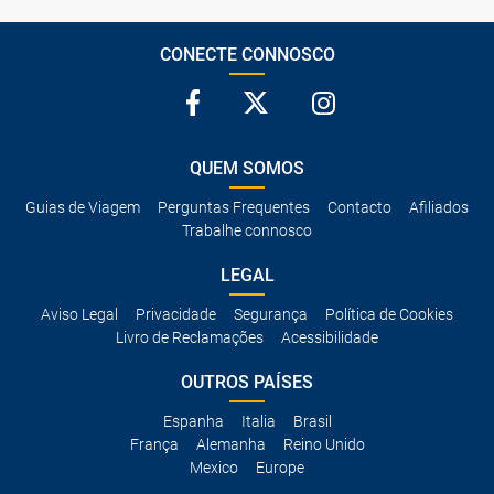
CONECTE CONNOSCO
QUEM SOMOS
Guias de Viagem
Perguntas Frequentes
Contacto
Afiliados
Trabalhe connosco
LEGAL
Aviso Legal
Privacidade
Segurança
Política de Cookies
Livro de Reclamações
Acessibilidade
OUTROS PAÍSES
Espanha
Italia
Brasil
França
Alemanha
Reino Unido
Mexico
Europe