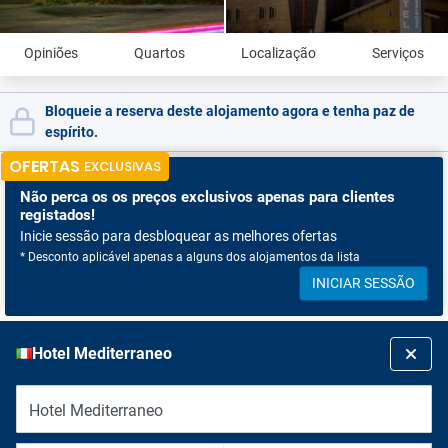
Opiniões
Quartos
Localização
Serviços
Bloqueie a reserva deste alojamento agora e tenha paz de
espírito.
OFERTAS
EXCLUSIVAS
Não perca os
os preços exclusivos apenas para clientes
registados!
Inicie sessão para desbloquear as melhores ofertas
* Desconto aplicável apenas a alguns dos alojamentos da lista
INICIAR SESSÃO
Hotel Mediterraneo
Hotel Mediterraneo