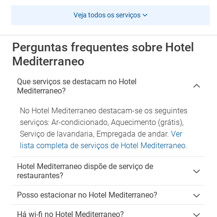
Veja todos os serviços
Perguntas frequentes sobre Hotel
Mediterraneo
Que serviços se destacam no Hotel
Mediterraneo?
No Hotel Mediterraneo destacam-se os seguintes
serviços: Ar-condicionado, Aquecimento (grátis),
Serviço de lavandaria, Empregada de andar.
Ver
lista completa de serviços de Hotel Mediterraneo
.
Hotel Mediterraneo dispõe de serviço de
restaurantes?
Posso estacionar no Hotel Mediterraneo?
Há wi-fi no Hotel Mediterraneo?