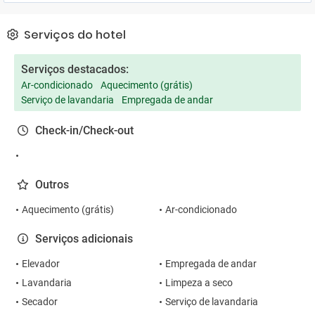
Serviços do hotel
Serviços destacados:
Ar-condicionado
Aquecimento (grátis)
Serviço de lavandaria
Empregada de andar
Check-in/Check-out
Outros
Aquecimento (grátis)
Ar-condicionado
Serviços adicionais
Elevador
Empregada de andar
Lavandaria
Limpeza a seco
Secador
Serviço de lavandaria