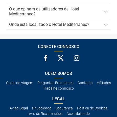
O que opinam os utilizadores de Hotel
Mediterraneo?
Onde está localizado o Hotel Mediterraneo?
CONECTE CONNOSCO
QUEM SOMOS
Guias de Viagem
Perguntas Frequentes
Contacto
Afiliados
Trabalhe connosco
LEGAL
Aviso Legal
Privacidade
Segurança
Política de Cookies
Livro de Reclamações
Acessibilidade